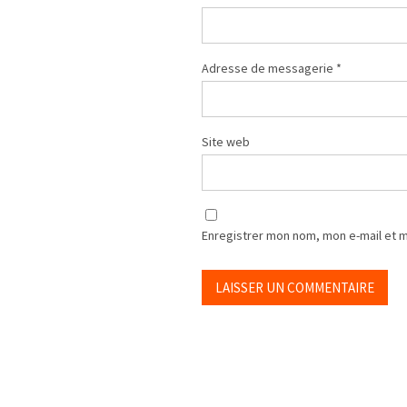
Adresse de messagerie
*
Site web
Enregistrer mon nom, mon e-mail et 