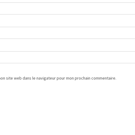
mon site web dans le navigateur pour mon prochain commentaire.