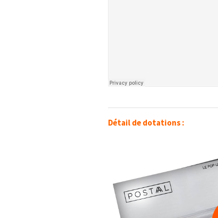
Détail de dotations :