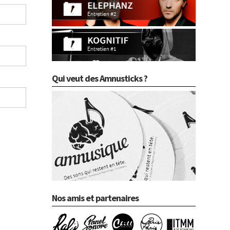
Qui veut des Amnusticks ?
Nos amis et partenaires