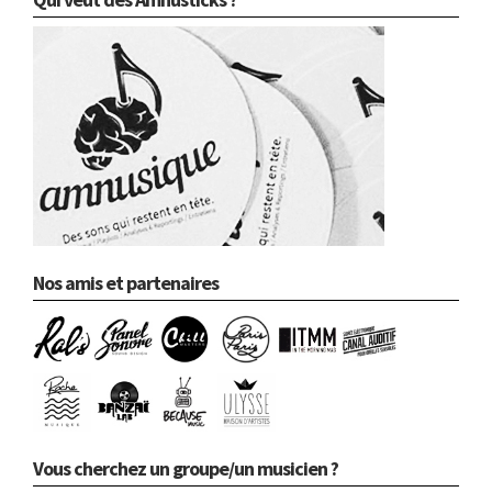
Nos amis et partenaires
Vous cherchez un groupe/un musicien ?