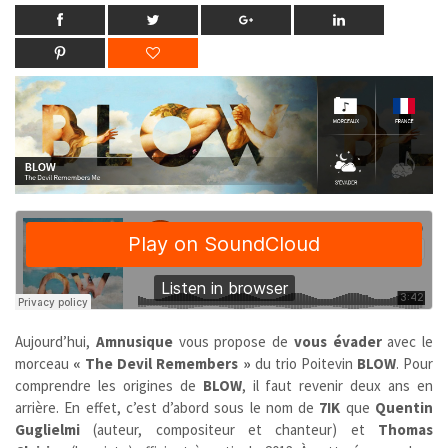
Aujourd’hui,
Amnusique
vous propose de
vous évader
avec le
morceau
« The Devil Remembers »
du trio Poitevin
BLOW
. Pour
comprendre les origines de
BLOW
, il faut revenir deux ans en
arrière. En effet, c’est d’abord sous le nom de
7IK
que
Quentin
Guglielmi
(auteur, compositeur et chanteur) et
Thomas