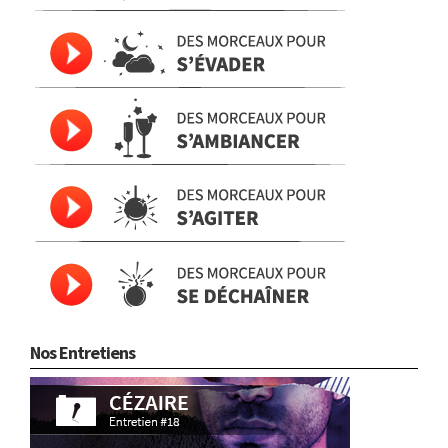
Nos Entretiens