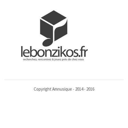
Copyright Amnusique - 2014 - 2016