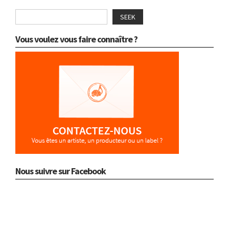
SEEK
Vous voulez vous faire connaître ?
Nous suivre sur Facebook