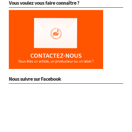
Vous voulez vous faire connaître ?
Nous suivre sur Facebook