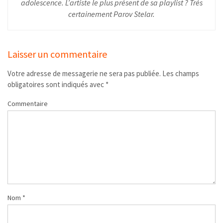
adolescence. L’artiste le plus présent de sa playlist ? Très
certainement Parov Stelar.
Laisser un commentaire
Votre adresse de messagerie ne sera pas publiée.
Les champs
obligatoires sont indiqués avec
*
Commentaire
Nom
*