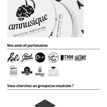
Nos amis et partenaires
Vous cherchez un groupe/un musicien ?