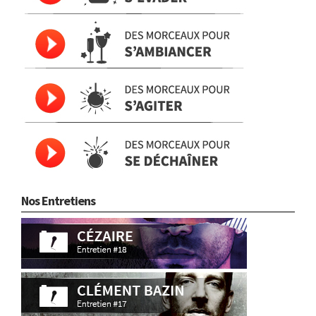
Nos Entretiens