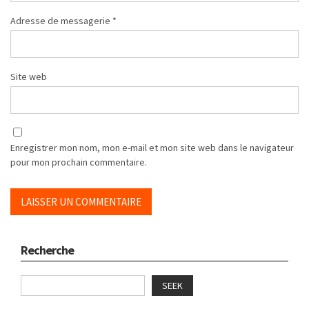
Adresse de messagerie
*
Site web
Enregistrer mon nom, mon e-mail et mon site web dans le navigateur
pour mon prochain commentaire.
Recherche
SEEK