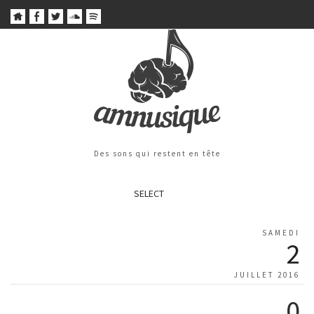
Des sons qui restent en tête
SELECT
SAMEDI
2
JUILLET 2016
0