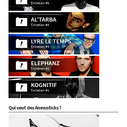
Qui veut des Amnusticks ?