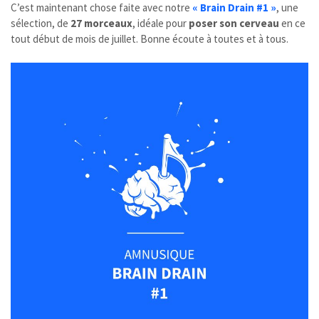
C’est maintenant chose faite avec notre
« Brain Drain #1 »
, une
sélection, de
27 morceaux
, idéale pour
poser son cerveau
en ce
tout début de mois de juillet. Bonne écoute à toutes et à tous.