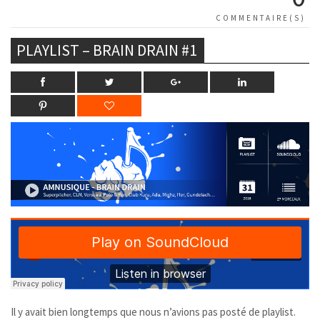
COMMENTAIRE(S)
PLAYLIST – BRAIN DRAIN #1
Il y avait bien longtemps que nous n’avions pas posté de playlist.