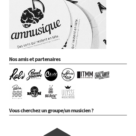
Nos amis et partenaires
Vous cherchez un groupe/un musicien ?