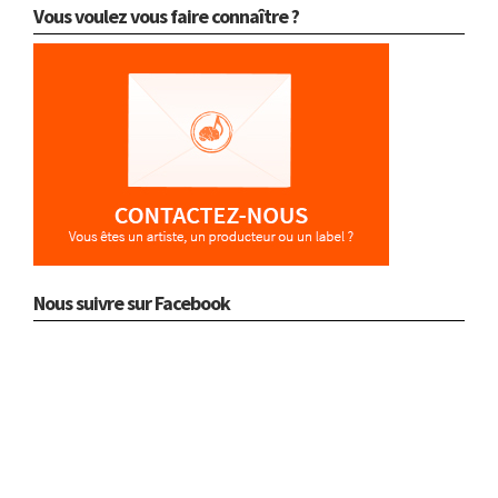
Vous voulez vous faire connaître ?
Nous suivre sur Facebook