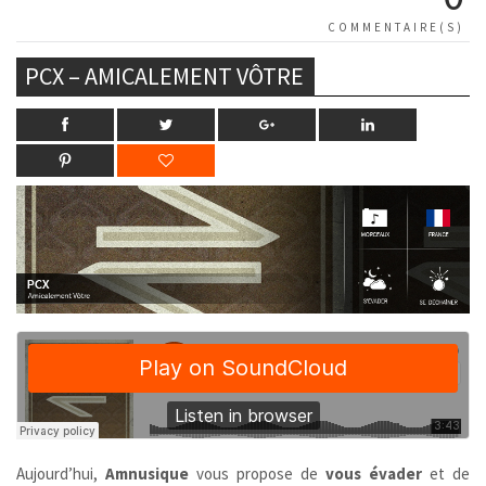
COMMENTAIRE(S)
PCX – AMICALEMENT VÔTRE
Aujourd’hui,
Amnusique
vous propose de
vous évader
et de