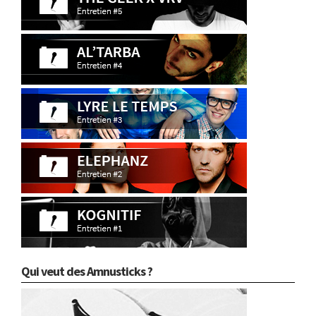
Qui veut des Amnusticks ?