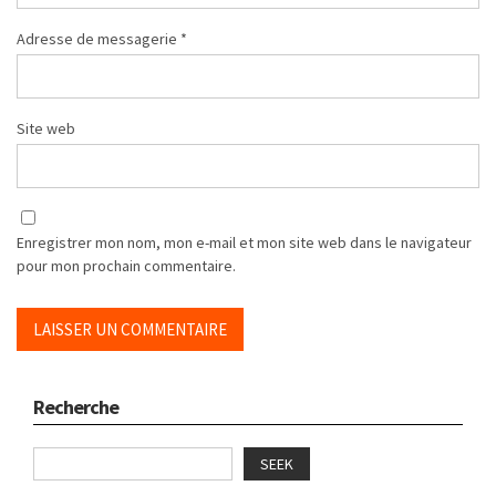
Adresse de messagerie
*
Site web
Enregistrer mon nom, mon e-mail et mon site web dans le navigateur
pour mon prochain commentaire.
Recherche
SEEK