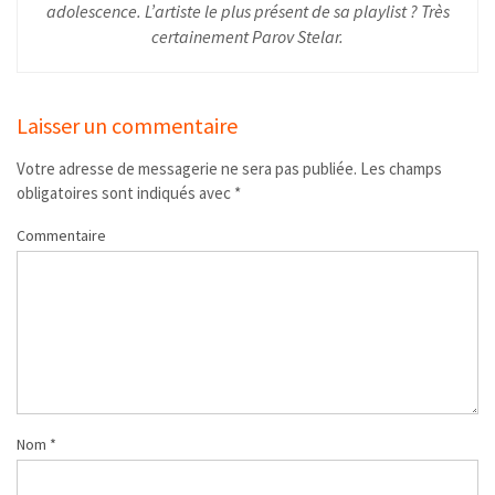
adolescence. L’artiste le plus présent de sa playlist ? Très
certainement Parov Stelar.
Laisser un commentaire
Votre adresse de messagerie ne sera pas publiée.
Les champs
obligatoires sont indiqués avec
*
Commentaire
Nom
*