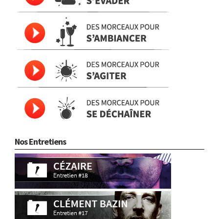
Nos Entretiens