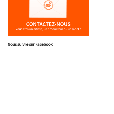
Nous suivre sur Facebook