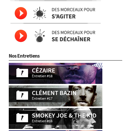
Nos Entretiens