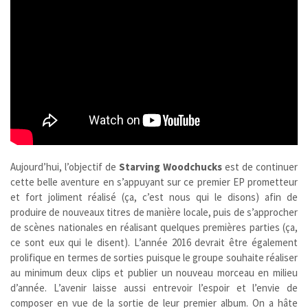
Aujourd’hui, l’objectif de
Starving Woodchucks
est de continuer
cette belle aventure en s’appuyant sur ce premier EP prometteur
et fort joliment réalisé (ça, c’est nous qui le disons) afin de
produire de nouveaux titres de manière locale, puis de s’approcher
de scènes nationales en réalisant quelques premières parties (ça,
ce sont eux qui le disent). L’année 2016 devrait être également
prolifique en termes de sorties puisque le groupe souhaite réaliser
au minimum deux clips et publier un nouveau morceau en milieu
d’année. L’avenir laisse aussi entrevoir l’espoir et l’envie de
composer en vue de la sortie de leur premier album. On a hâte