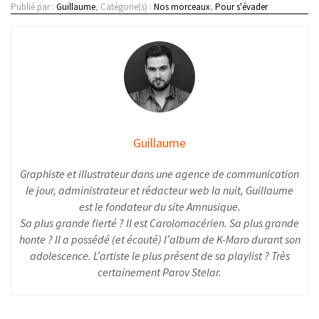
Publié par :
Guillaume
, Catégorie(s) :
Nos morceaux
,
Pour s'évader
Guillaume
Graphiste et illustrateur dans une agence de communication
le jour, administrateur et rédacteur web la nuit, Guillaume
est le fondateur du site Amnusique.
Sa plus grande fierté ? Il est Carolomacérien. Sa plus grande
honte ? Il a possédé (et écouté) l’album de K-Maro durant son
adolescence. L’artiste le plus présent de sa playlist ? Très
certainement Parov Stelar.