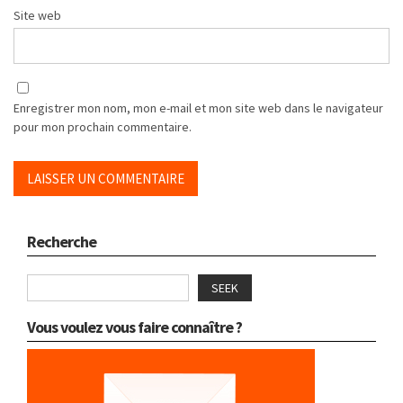
Site web
Enregistrer mon nom, mon e-mail et mon site web dans le navigateur
pour mon prochain commentaire.
Recherche
SEEK
Vous voulez vous faire connaître ?