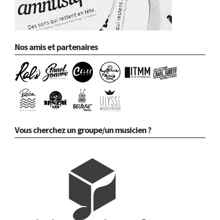
Nos amis et partenaires
Vous cherchez un groupe/un musicien ?