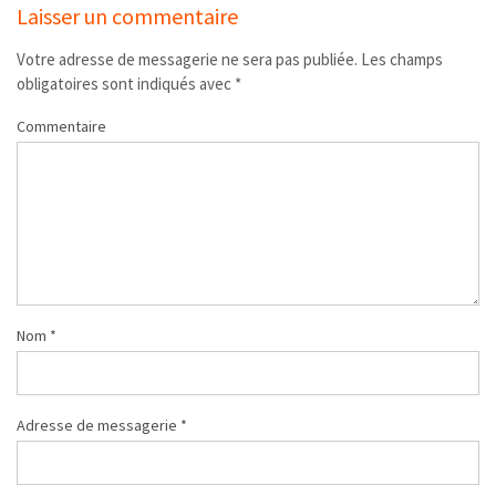
Laisser un commentaire
Votre adresse de messagerie ne sera pas publiée.
Les champs
obligatoires sont indiqués avec
*
Commentaire
Nom
*
Adresse de messagerie
*