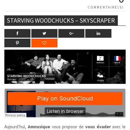
COMMENTAIRE(S)
STARVING WOODCHUCKS – SKYSCRAPER
Aujourd’hui,
Amnusique
vous propose de
vous évader
avec le