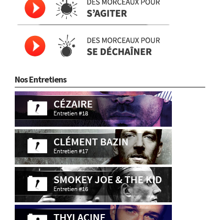
Nos Entretiens