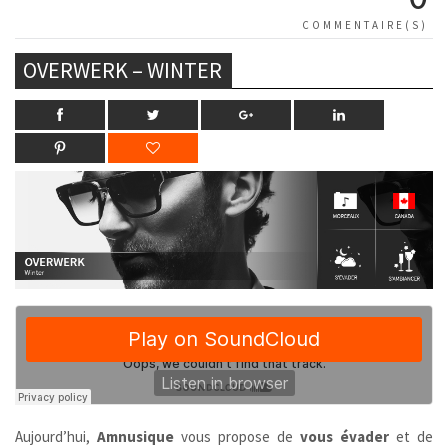
COMMENTAIRE(S)
OVERWERK – WINTER
Aujourd’hui,
Amnusique
vous propose de
vous évader
et de