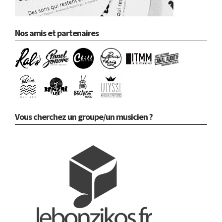
Nos amis et partenaires
Vous cherchez un groupe/un musicien ?