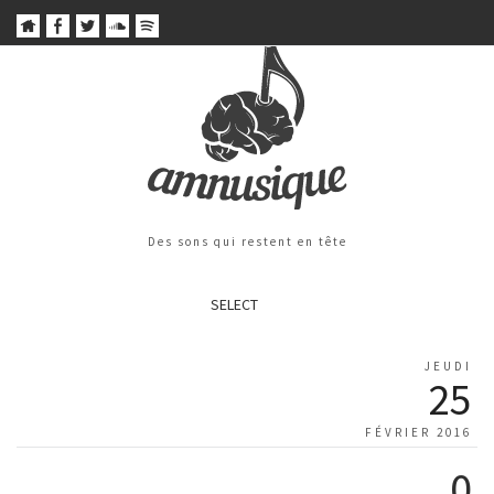
Des sons qui restent en tête
SELECT
JEUDI
25
FÉVRIER 2016
0