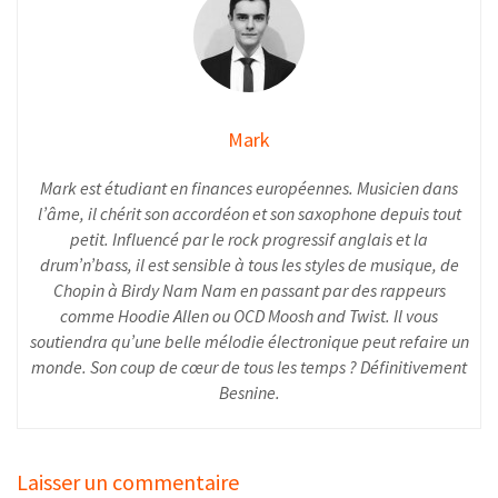
Mark
Mark est étudiant en finances européennes. Musicien dans
l’âme, il chérit son accordéon et son saxophone depuis tout
petit. Influencé par le rock progressif anglais et la
drum’n’bass, il est sensible à tous les styles de musique, de
Chopin à Birdy Nam Nam en passant par des rappeurs
comme Hoodie Allen ou OCD Moosh and Twist. Il vous
soutiendra qu’une belle mélodie électronique peut refaire un
monde. Son coup de cœur de tous les temps ? Définitivement
Besnine.
Laisser un commentaire