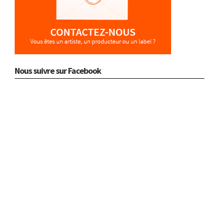
Nous suivre sur Facebook