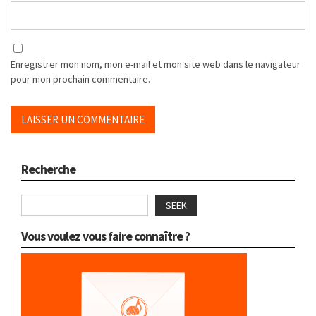
Enregistrer mon nom, mon e-mail et mon site web dans le navigateur
pour mon prochain commentaire.
Recherche
SEEK
Vous voulez vous faire connaître ?