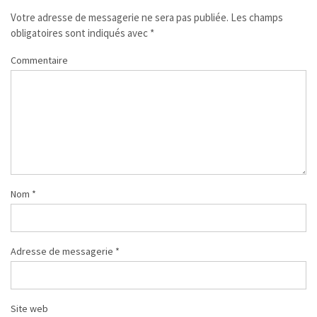
Votre adresse de messagerie ne sera pas publiée.
Les champs
obligatoires sont indiqués avec
*
Commentaire
Nom
*
Adresse de messagerie
*
Site web