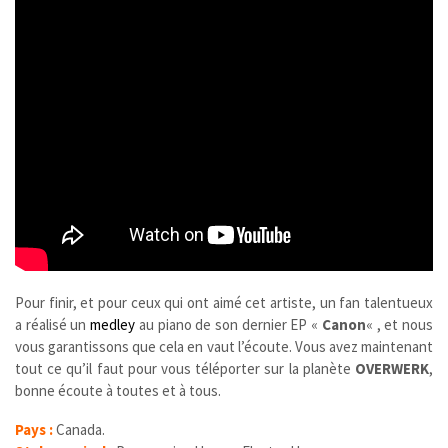
Pour finir, et pour ceux qui ont aimé cet artiste, un fan talentueux
a réalisé un
medley
au piano de son dernier EP «
Canon
« , et nous
vous garantissons que cela en vaut l’écoute. Vous avez maintenant
tout ce qu’il faut pour vous téléporter sur la planète
OVERWERK
,
bonne écoute à toutes et à tous.
Pays :
Canada.