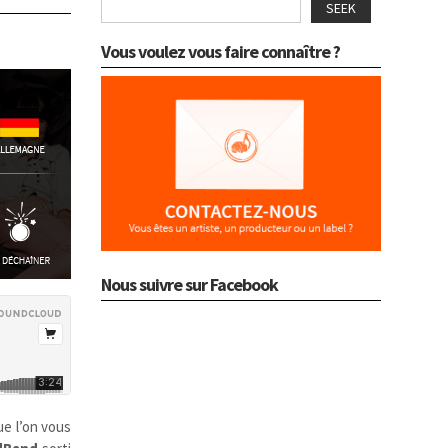
SEEK
Vous voulez vous faire connaître ?
Nous suivre sur Facebook
e l’on vous