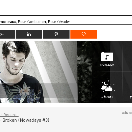
 morceaux
,
Pour s'ambiancer
,
Pour s'évader