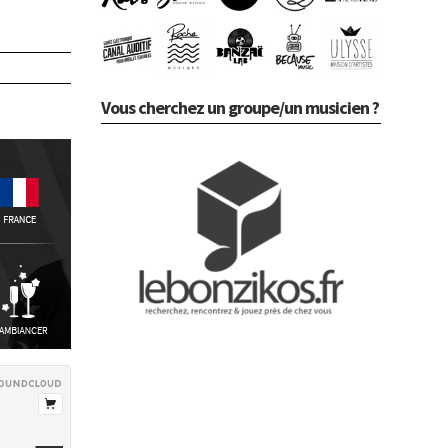
Vous cherchez un groupe/un musicien ?