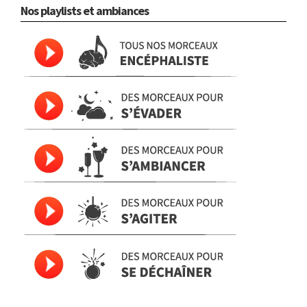
Nos playlists et ambiances