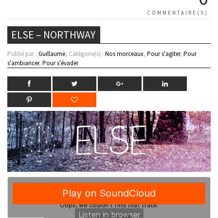
COMMENTAIRE(S)
ELSE – NORTHWAY
Publié par :
Guillaume
, Catégorie(s) :
Nos morceaux
,
Pour s'agiter
,
Pour
s'ambiancer
,
Pour s'évader