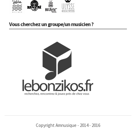
Vous cherchez un groupe/un musicien ?
Copyright Amnusique - 2014 - 2016