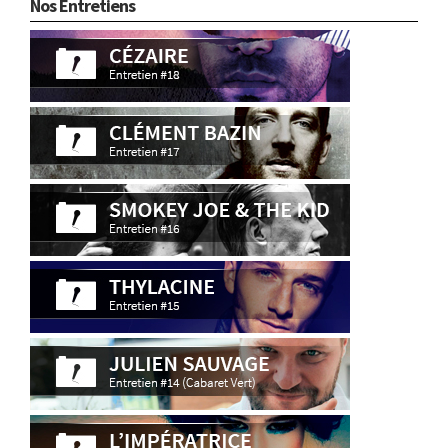
Nos Entretiens