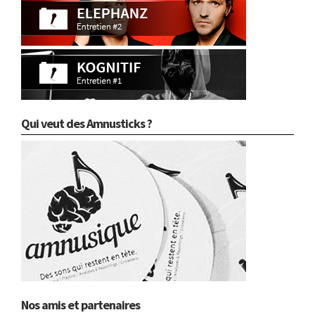
Qui veut des Amnusticks ?
Nos amis et partenaires