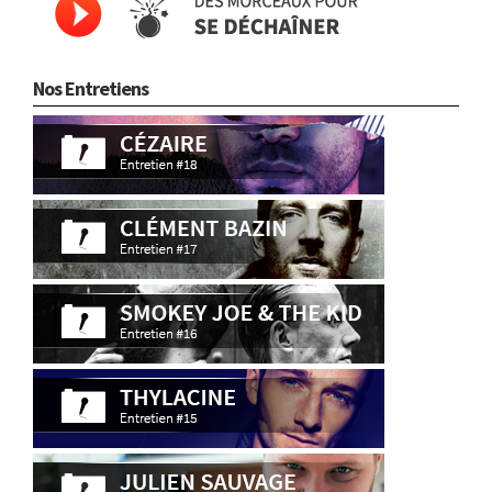
Nos Entretiens