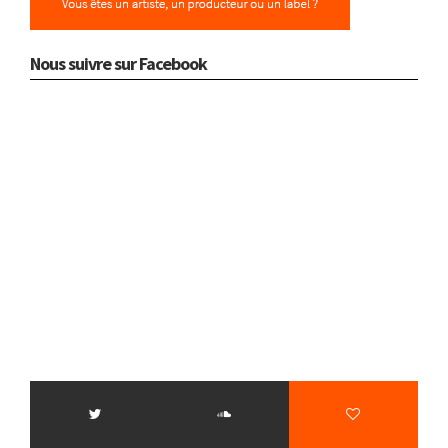
Nous suivre sur Facebook