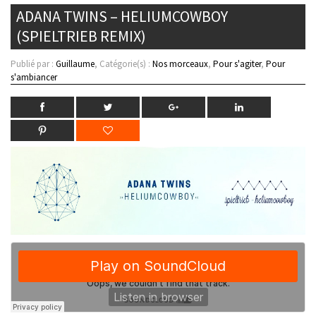
ADANA TWINS – HELIUMCOWBOY
(SPIELTRIEB REMIX)
Publié par :
Guillaume
, Catégorie(s) :
Nos morceaux
,
Pour s'agiter
,
Pour
s'ambiancer