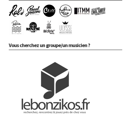
Vous cherchez un groupe/un musicien ?