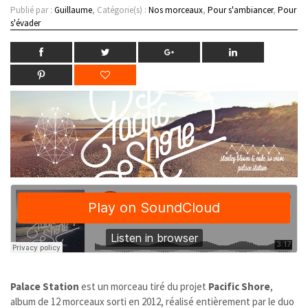
Publié par :
Guillaume
, Catégorie(s) :
Nos morceaux
,
Pour s'ambiancer
,
Pour
s'évader
Palace Station
est un morceau tiré du projet
Pacific Shore
,
album de 12 morceaux sorti en 2012, réalisé entièrement par le duo