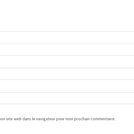
mon site web dans le navigateur pour mon prochain commentaire.