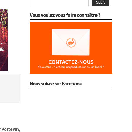
SEEK
Vous voulez vous faire connaître ?
Nous suivre sur Facebook
 Poitevin,