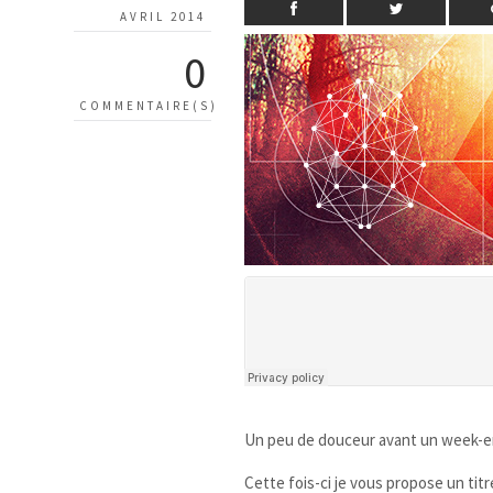
AVRIL 2014
0
COMMENTAIRE(S)
Un peu de douceur avant un week-end
Cette fois-ci je vous propose un tit