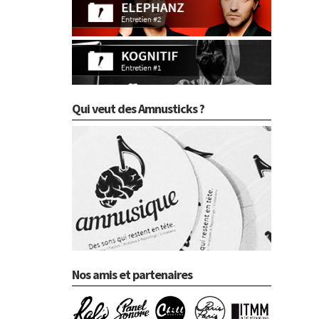
Qui veut des Amnusticks ?
Nos amis et partenaires