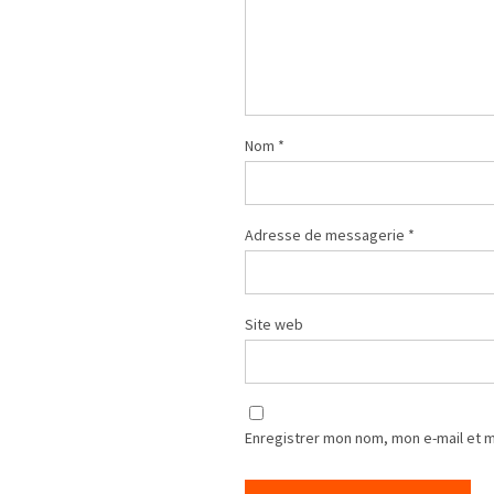
Nom
*
Adresse de messagerie
*
Site web
Enregistrer mon nom, mon e-mail et 