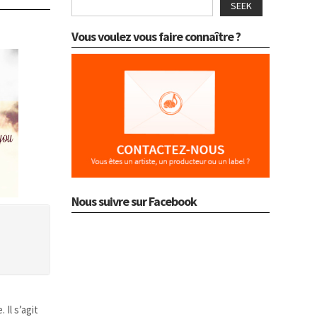
SEEK
Vous voulez vous faire connaître ?
Nous suivre sur Facebook
. Il s’agit