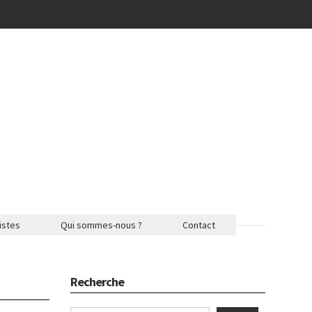
istes
Qui sommes-nous ?
Contact
Recherche