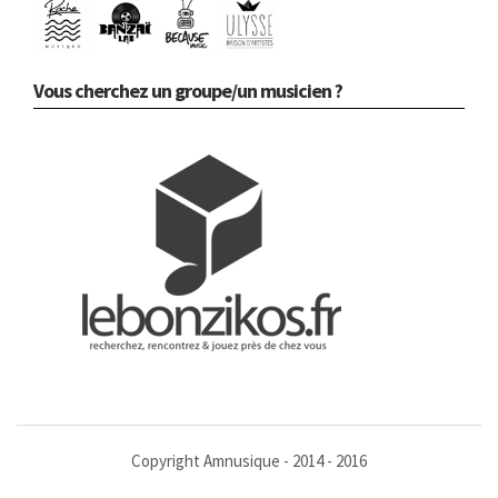
Vous cherchez un groupe/un musicien ?
Copyright Amnusique - 2014 - 2016