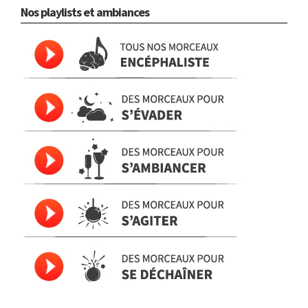
Nos playlists et ambiances