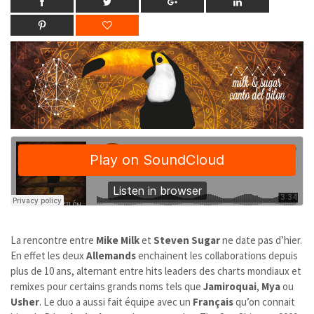
La rencontre entre
Mike Milk
et
Steven Sugar
ne date pas d’hier.
En effet les deux
Allemands
enchainent les collaborations depuis
plus de 10 ans, alternant entre hits leaders des charts mondiaux et
remixes pour certains grands noms tels que
Jamiroquai
,
Mya
ou
Usher
. Le duo a aussi fait équipe avec un
Français
qu’on connait