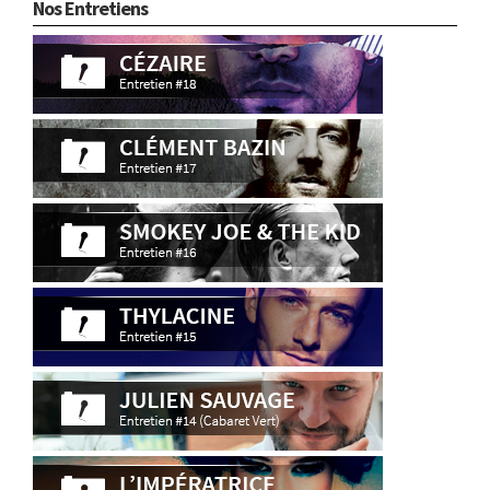
Nos Entretiens