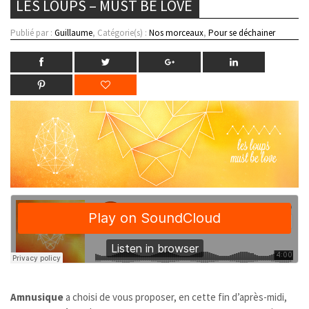
LES LOUPS – MUST BE LOVE
Publié par :
Guillaume
, Catégorie(s) :
Nos morceaux
,
Pour se déchainer
Amnusique
a choisi de vous proposer, en cette fin d’après-midi,