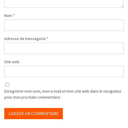
Nom
*
Adresse de messagerie
*
Site web
Enregistrer mon nom, mon e-mail et mon site web dans le navigateur
pour mon prochain commentaire.