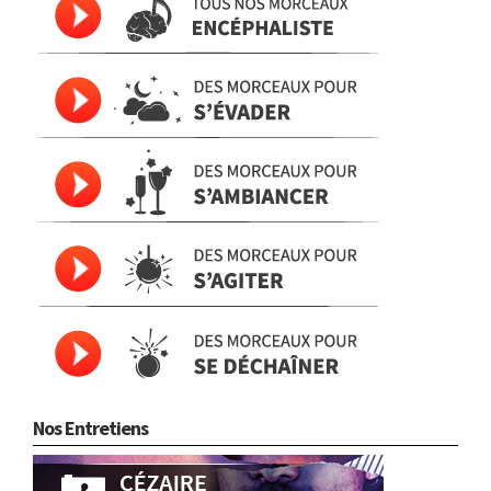
Nos Entretiens