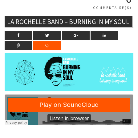
COMMENTAIRE(S)
LA ROCHELLE BAND – BURNING IN MY SOUL