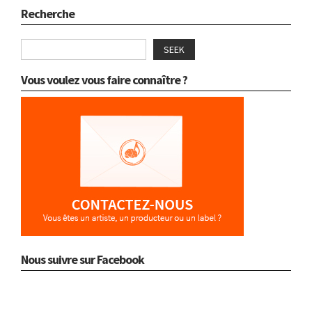
Recherche
SEEK
Vous voulez vous faire connaître ?
Nous suivre sur Facebook