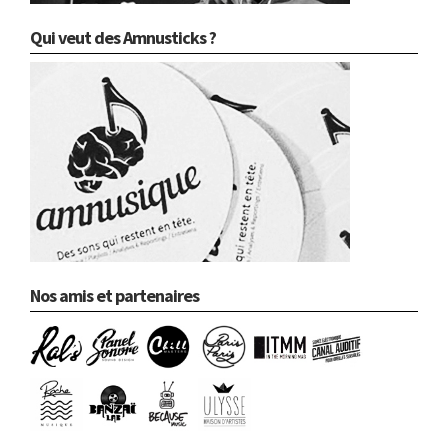
Qui veut des Amnusticks ?
Nos amis et partenaires