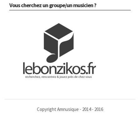
Vous cherchez un groupe/un musicien ?
Copyright Amnusique - 2014 - 2016