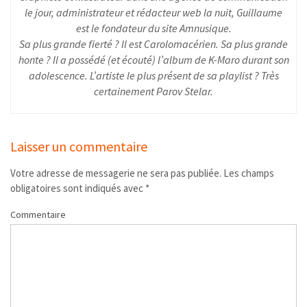
le jour, administrateur et rédacteur web la nuit, Guillaume
est le fondateur du site Amnusique.
Sa plus grande fierté ? Il est Carolomacérien. Sa plus grande
honte ? Il a possédé (et écouté) l’album de K-Maro durant son
adolescence. L’artiste le plus présent de sa playlist ? Très
certainement Parov Stelar.
Laisser un commentaire
Votre adresse de messagerie ne sera pas publiée.
Les champs
obligatoires sont indiqués avec
*
Commentaire