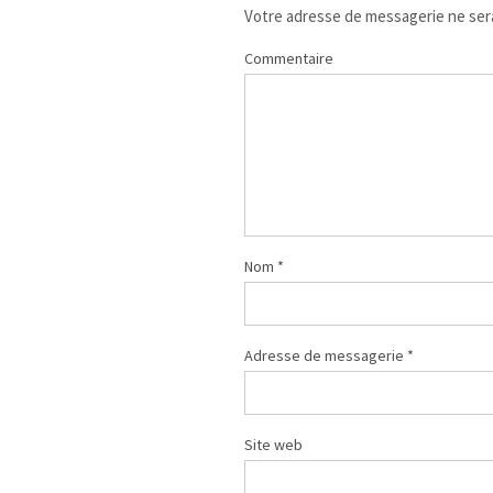
Votre adresse de messagerie ne sera
Commentaire
Nom
*
Adresse de messagerie
*
Site web