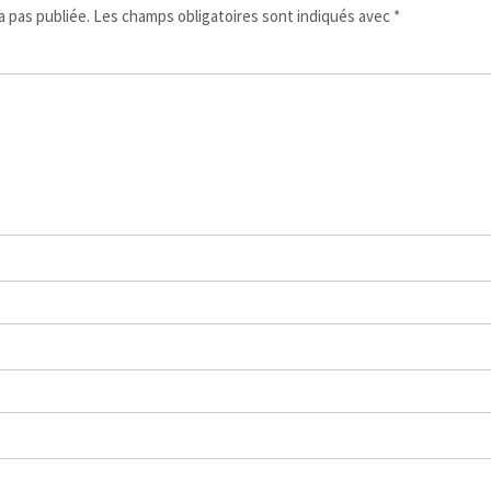
 pas publiée.
Les champs obligatoires sont indiqués avec
*