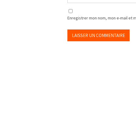
Enregistrer mon nom, mon e-mail et 