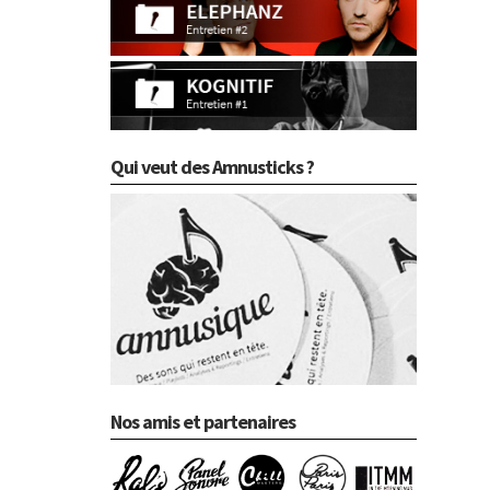
Qui veut des Amnusticks ?
Nos amis et partenaires