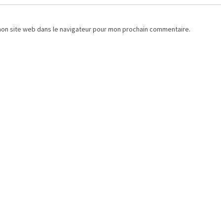
mon site web dans le navigateur pour mon prochain commentaire.