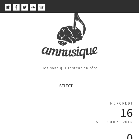
Des sons qui restent en tête
SELECT
MERCREDI
16
SEPTEMBRE 2015
0