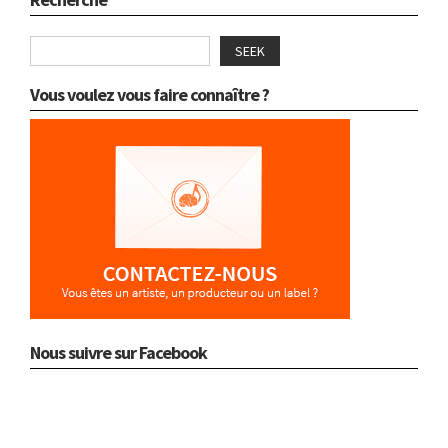
SEEK
Vous voulez vous faire connaître ?
Nous suivre sur Facebook