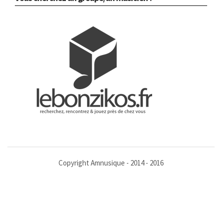
Copyright Amnusique - 2014 - 2016