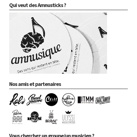
Qui veut des Amnusticks ?
Nos amis et partenaires
Vous cherchez un groupe/un musicien ?