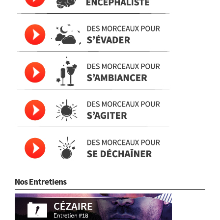
Nos Entretiens