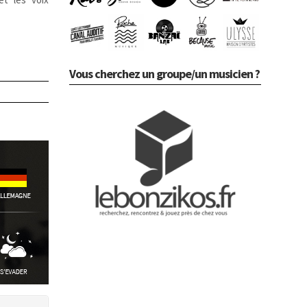
Vous cherchez un groupe/un musicien ?