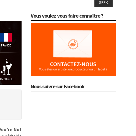
SEEK
Vous voulez vous faire connaître ?
Nous suivre sur Facebook
You’re Not