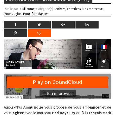
Publié par :
Guillaume
, Catégorie(s) :
Artistes
,
Entretiens
,
Nos morceaux
,
Pour s'agiter
,
Pour s'ambiancer
Aujourd’hui
Amnusique
vous propose de vous
ambiancer
et de
vous
agiter
avec le morceau
Bad Boys Cry
du DJ
Français
Mark