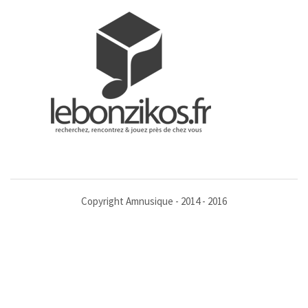
Copyright Amnusique - 2014 - 2016