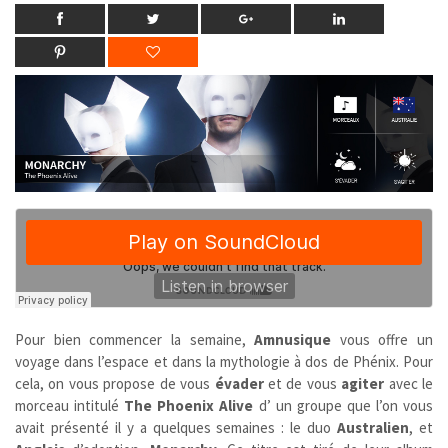
Pour bien commencer la semaine,
Amnusique
vous offre un
voyage dans l’espace et dans la mythologie à dos de Phénix. Pour
cela, on vous propose de vous
évader
et de vous
agiter
avec le
morceau intitulé
The Phoenix Alive
d’ un groupe que l’on vous
avait présenté il y a quelques semaines : le duo
Australien
, et