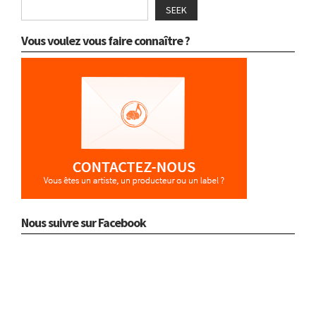
SEEK
Vous voulez vous faire connaître ?
Nous suivre sur Facebook