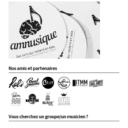
Nos amis et partenaires
Vous cherchez un groupe/un musicien ?