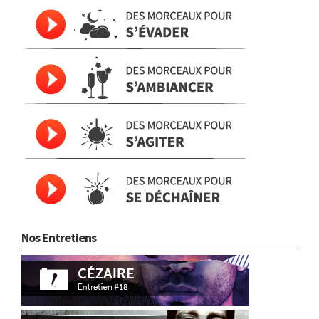
Nos Entretiens