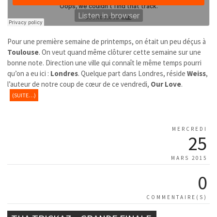
Pour une première semaine de printemps, on était un peu déçus à
Toulouse
. On veut quand même clôturer cette semaine sur une
bonne note. Direction une ville qui connaît le même temps pourri
qu’on a eu ici :
Londres
. Quelque part dans Londres, réside
Weiss
,
l’auteur de notre coup de cœur de ce vendredi,
Our Love
.
(SUITE…)
MERCREDI
25
MARS 2015
0
COMMENTAIRE(S)