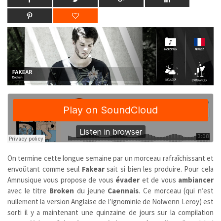
On termine cette longue semaine par un morceau rafraîchissant et
envoûtant comme seul
Fakear
sait si bien les produire. Pour cela
Amnusique vous propose de vous
évader
et de vous
ambiancer
avec le titre
Broken
du jeune
Caennais
. Ce morceau (qui n’est
nullement la version Anglaise de l’ignominie de Nolwenn Leroy) est
sorti il y a maintenant une quinzaine de jours sur la compilation