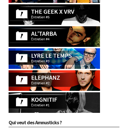
Qui veut des Amnusticks ?