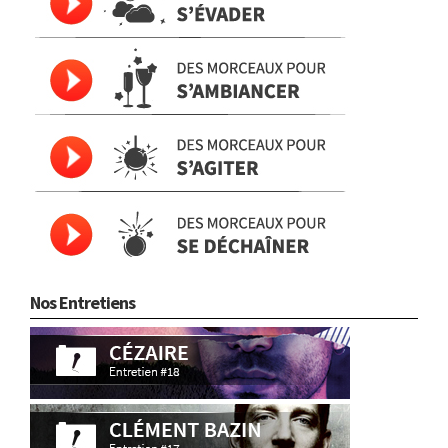
Nos Entretiens