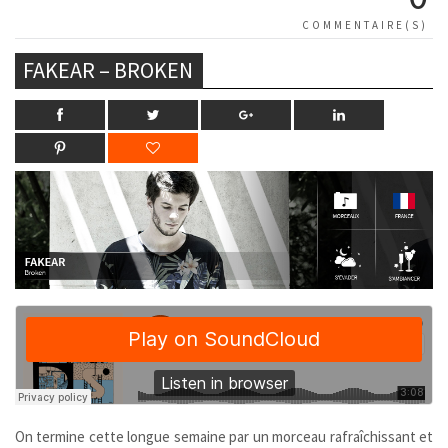
COMMENTAIRE(S)
FAKEAR – BROKEN
On termine cette longue semaine par un morceau rafraîchissant et