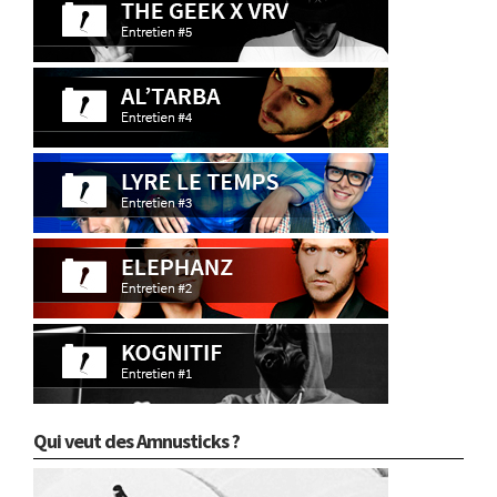
Qui veut des Amnusticks ?