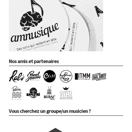
Nos amis et partenaires
Vous cherchez un groupe/un musicien ?