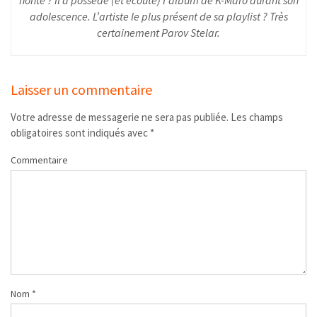
adolescence. L’artiste le plus présent de sa playlist ? Très
certainement Parov Stelar.
Laisser un commentaire
Votre adresse de messagerie ne sera pas publiée.
Les champs
obligatoires sont indiqués avec
*
Commentaire
Nom
*