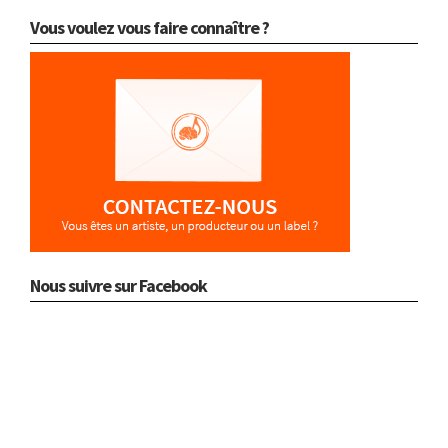
Vous voulez vous faire connaître ?
Nous suivre sur Facebook