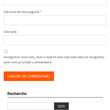
Adresse de messagerie
*
Site web
Enregistrer mon nom, mon e-mail et mon site web dans le navigateur
pour mon prochain commentaire.
Recherche
SEEK