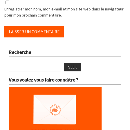
Enregistrer mon nom, mon e-mail et mon site web dans le navigateur
pour mon prochain commentaire.
Recherche
SEEK
Vous voulez vous faire connaître ?