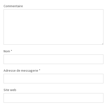
Commentaire
Nom
*
Adresse de messagerie
*
Site web