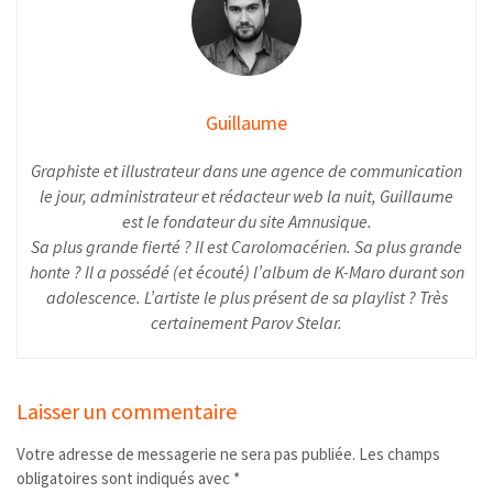
Guillaume
Graphiste et illustrateur dans une agence de communication
le jour, administrateur et rédacteur web la nuit, Guillaume
est le fondateur du site Amnusique.
Sa plus grande fierté ? Il est Carolomacérien. Sa plus grande
honte ? Il a possédé (et écouté) l’album de K-Maro durant son
adolescence. L’artiste le plus présent de sa playlist ? Très
certainement Parov Stelar.
Laisser un commentaire
Votre adresse de messagerie ne sera pas publiée.
Les champs
obligatoires sont indiqués avec
*