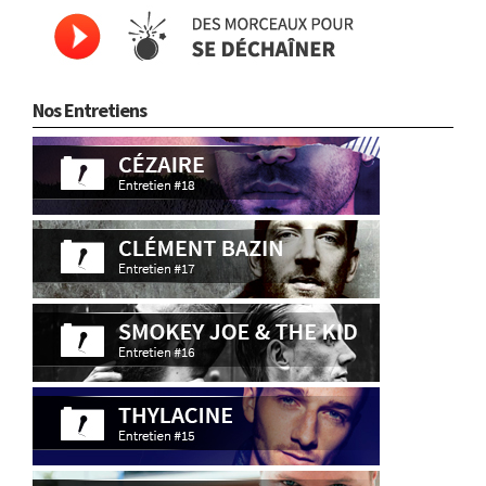
Nos Entretiens