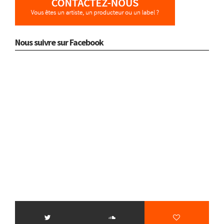
Nous suivre sur Facebook