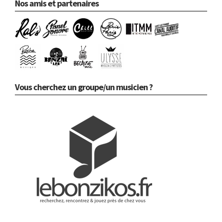
Nos amis et partenaires
Vous cherchez un groupe/un musicien ?