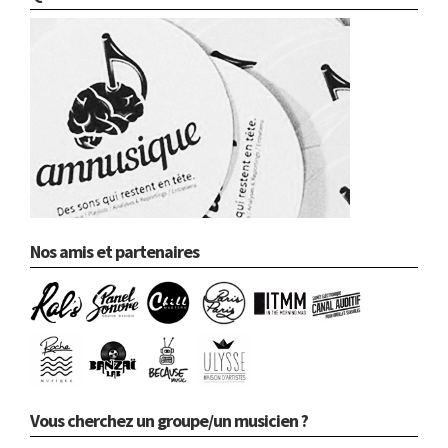
Nos amis et partenaires
Vous cherchez un groupe/un musicien ?