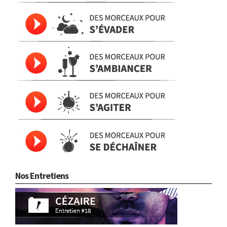
Nos Entretiens