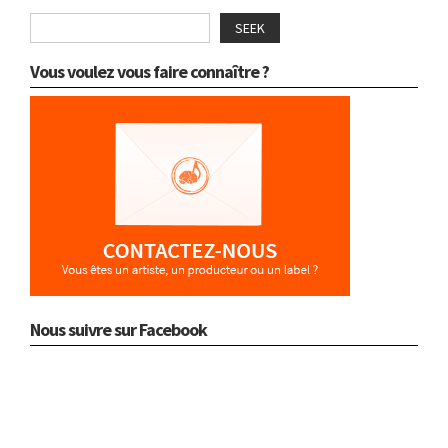
SEEK
Vous voulez vous faire connaître ?
Nous suivre sur Facebook