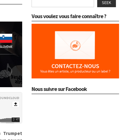
SEEK
Vous voulez vous faire connaître ?
Nous suivre sur Facebook
« Trumpet