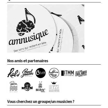
Nos amis et partenaires
Vous cherchez un groupe/un musicien ?