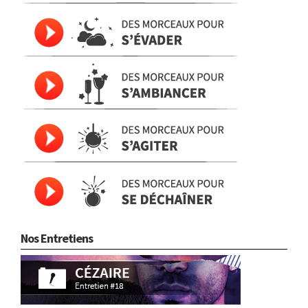
Nos Entretiens