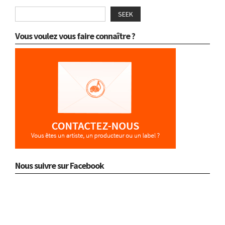
SEEK
Vous voulez vous faire connaître ?
Nous suivre sur Facebook