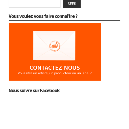
SEEK
Vous voulez vous faire connaître ?
Nous suivre sur Facebook