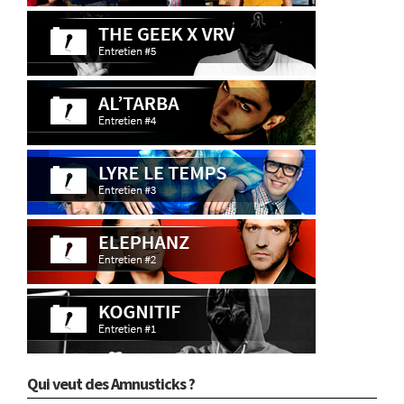
Qui veut des Amnusticks ?