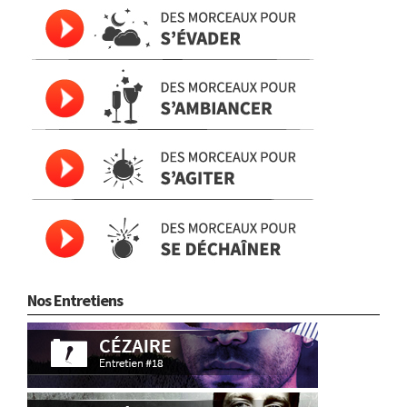
Nos Entretiens