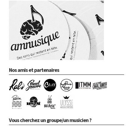
Nos amis et partenaires
Vous cherchez un groupe/un musicien ?