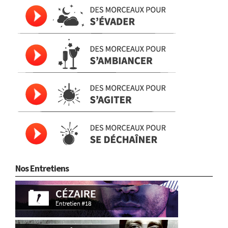
Nos Entretiens