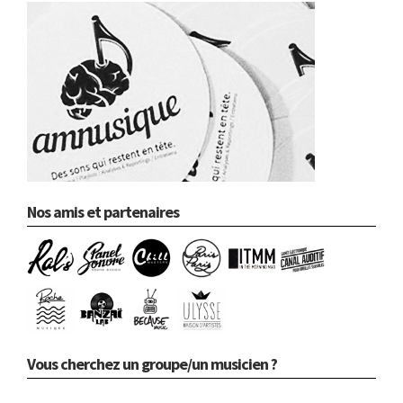
Nos amis et partenaires
Vous cherchez un groupe/un musicien ?