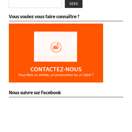
SEEK
Vous voulez vous faire connaître ?
Nous suivre sur Facebook