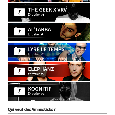
Qui veut des Amnusticks ?