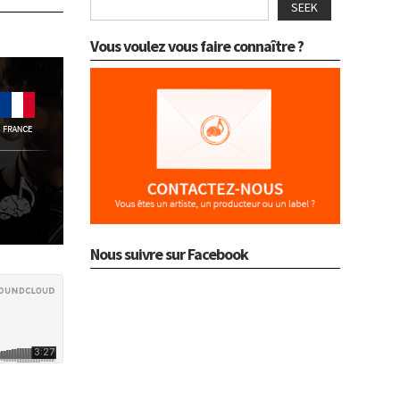
SEEK
Vous voulez vous faire connaître ?
Nous suivre sur Facebook