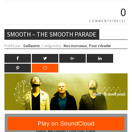
0
COMMENTAIRE(S)
SMOOTH – THE SMOOTH PARADE
Publié par :
Guillaume
, Catégorie(s) :
Nos morceaux
,
Pour s'évader