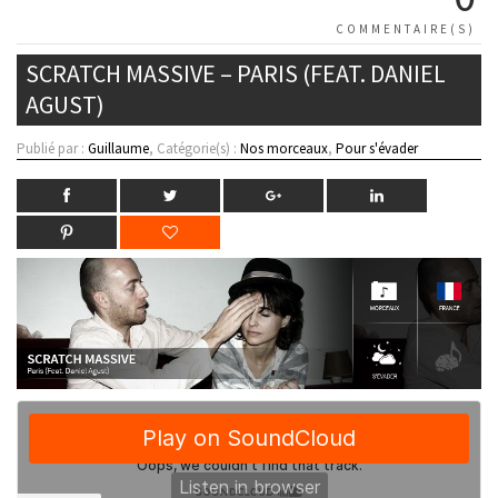
COMMENTAIRE(S)
SCRATCH MASSIVE – PARIS (FEAT. DANIEL
AGUST)
Publié par :
Guillaume
, Catégorie(s) :
Nos morceaux
,
Pour s'évader