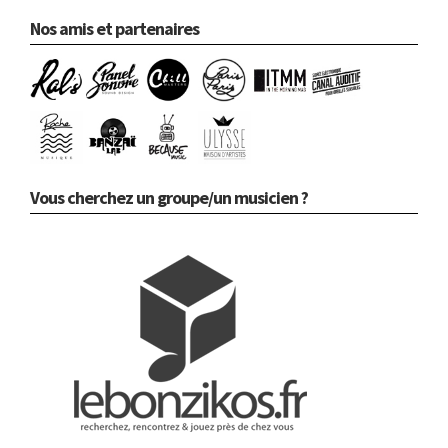
Nos amis et partenaires
Vous cherchez un groupe/un musicien ?