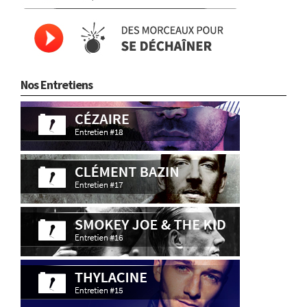
Nos Entretiens