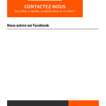
Nous suivre sur Facebook