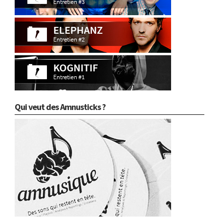
Qui veut des Amnusticks ?