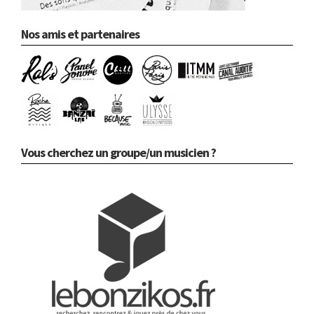
Nos amis et partenaires
Vous cherchez un groupe/un musicien ?