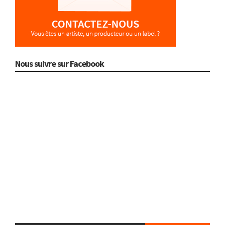
Nous suivre sur Facebook