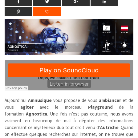
Aujourd’hui
Amnusique
vous propose de vous
ambiancer
et de
vous
agiter
avec le morceau
Playground
de la
formation
Agnostica
. Une fois n’est pas coutume, nous avons
vraiment eu beaucoup de mal à dégoter des informations
concernant ce mystérieux duo tout droit venu d’
Autriche
. Quand
on effectue quelques recherches sur internet, on ne trouve que