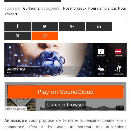
Publié par :
Guillaume
, Catégorie(s) :
Nos morceaux
,
Pour s'ambiancer
,
Pour
s'évader
Amnusique
vous propose de terminer la semaine comme elle a
commencé, c’est à dire avec un morceau des Autrichiens