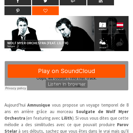
Aujourd’hui
Amnusique
vous propose un voyage temporel de 8
ans en arrière grâce au morceau
Soulgate de Wolf Myer
Orchestra
(en featuring avec
Lilith
). Si vous vous dites que cette
mélodie a des similitudes avec ce que pouvait produire
Parov
Stelar
à ses débuts, sachez que vous êtes dans le vrai mais qu’il