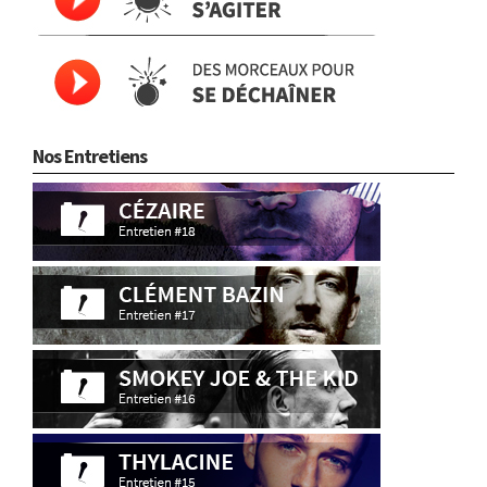
Nos Entretiens