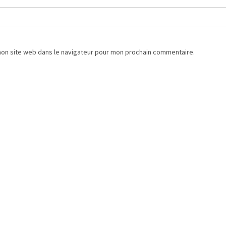
mon site web dans le navigateur pour mon prochain commentaire.