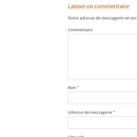
Laisser un commentaire
Votre adresse de messagerie ne sera
Commentaire
Nom
*
Adresse de messagerie
*
Site web