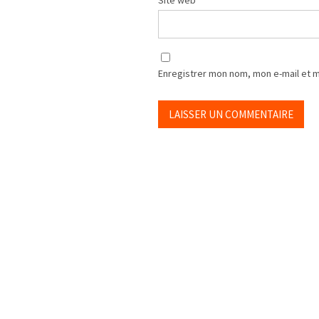
Enregistrer mon nom, mon e-mail et 