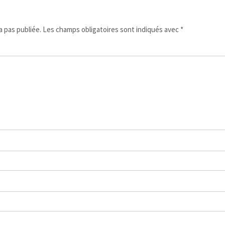
 pas publiée.
Les champs obligatoires sont indiqués avec
*