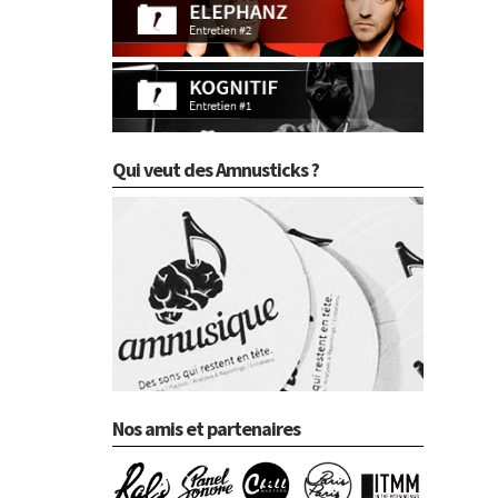
Qui veut des Amnusticks ?
Nos amis et partenaires