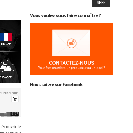
SEEK
Vous voulez vous faire connaître ?
Nous suivre sur Facebook
découvrir le