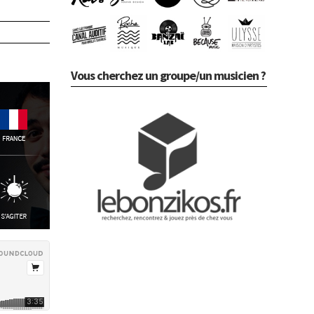
Vous cherchez un groupe/un musicien ?