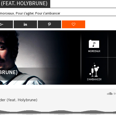
(FEAT. HOLYBRUNE)
 morceaux
,
Pour s'agiter
,
Pour s'ambiancer