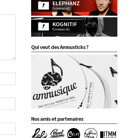
Qui veut des Amnusticks ?
Nos amis et partenaires