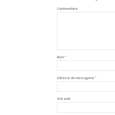
Commentaire
Nom
*
Adresse de messagerie
*
Site web