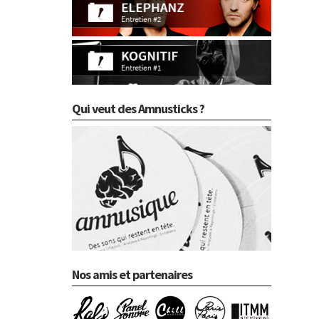
Qui veut des Amnusticks ?
Nos amis et partenaires