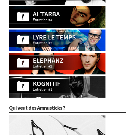
Qui veut des Amnusticks ?