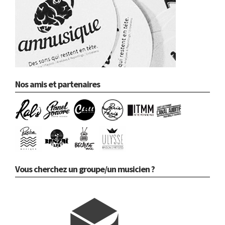
Nos amis et partenaires
Vous cherchez un groupe/un musicien ?