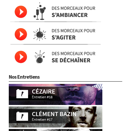
Nos Entretiens