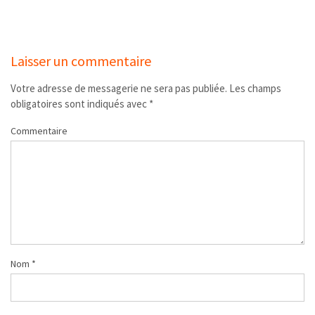
Laisser un commentaire
Votre adresse de messagerie ne sera pas publiée.
Les champs
obligatoires sont indiqués avec
*
Commentaire
Nom
*