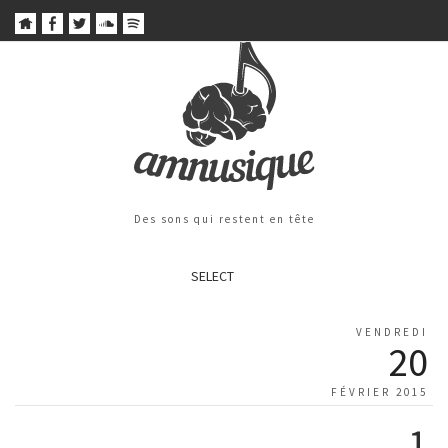
Des sons qui restent en tête
SELECT
VENDREDI
20
FÉVRIER 2015
1