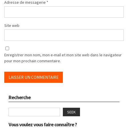
Adresse de messagerie
*
Site web
Enregistrer mon nom, mon e-mail et mon site web dans le navigateur
pour mon prochain commentaire.
Recherche
SEEK
Vous voulez vous faire connaître ?