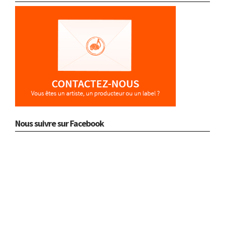
Nous suivre sur Facebook