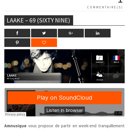
COMMENTAIRE(S)
LAAKE – 69 (SIXTY NINE)
Amnusique
vous propose de partir en week-end tranquillement