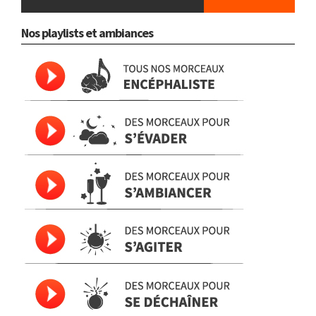
Nos playlists et ambiances