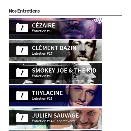
Nos Entretiens