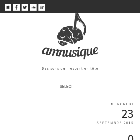
Des sons qui restent en tête
SELECT
MERCREDI
23
SEPTEMBRE 2015
0