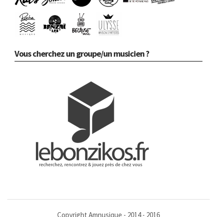
Vous cherchez un groupe/un musicien ?
Copyright Amnusique - 2014 - 2016