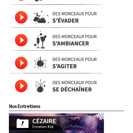
Nos Entretiens