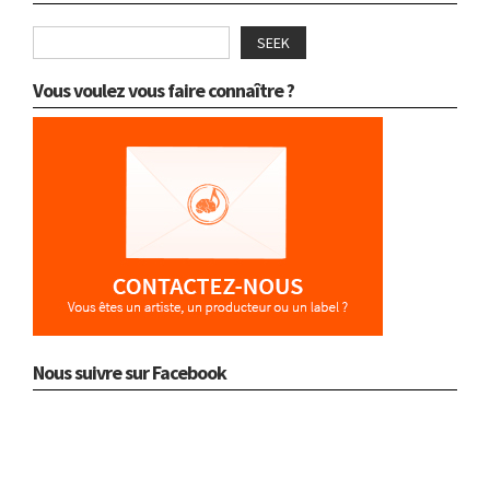
SEEK
Vous voulez vous faire connaître ?
Nous suivre sur Facebook