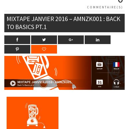
COMMENTAIRE(S)
MIXTAPE JANVIER 2016 – AMNZK001 : BACK
TO BASICS PT.1