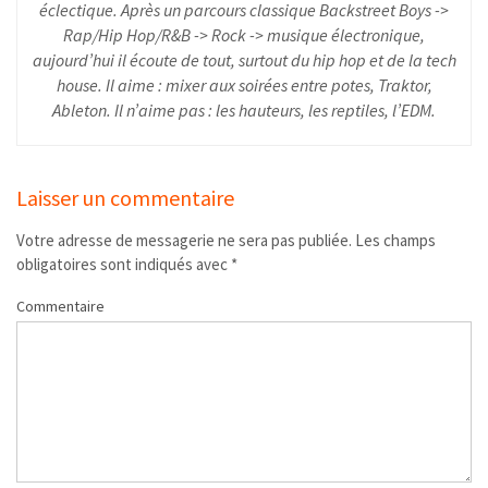
éclectique. Après un parcours classique Backstreet Boys ->
Rap/Hip Hop/R&B -> Rock -> musique électronique,
aujourd’hui il écoute de tout, surtout du hip hop et de la tech
house. Il aime : mixer aux soirées entre potes, Traktor,
Ableton. Il n’aime pas : les hauteurs, les reptiles, l’EDM.
Laisser un commentaire
Votre adresse de messagerie ne sera pas publiée.
Les champs
obligatoires sont indiqués avec
*
Commentaire