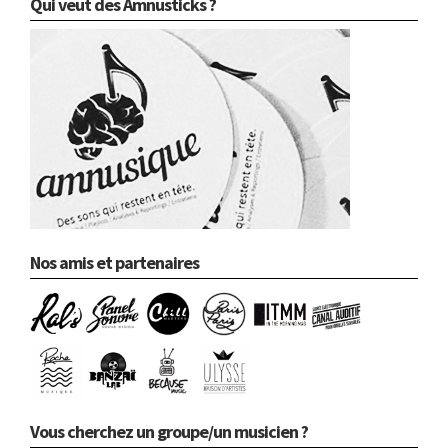
Qui veut des Amnusticks ?
Nos amis et partenaires
Vous cherchez un groupe/un musicien ?