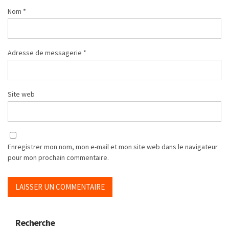
Nom
*
Adresse de messagerie
*
Site web
Enregistrer mon nom, mon e-mail et mon site web dans le navigateur
pour mon prochain commentaire.
Recherche