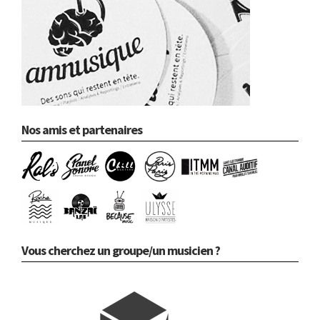
Nos amis et partenaires
Vous cherchez un groupe/un musicien ?