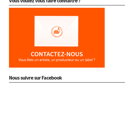
Vous voulez vous faire connaître ?
Nous suivre sur Facebook