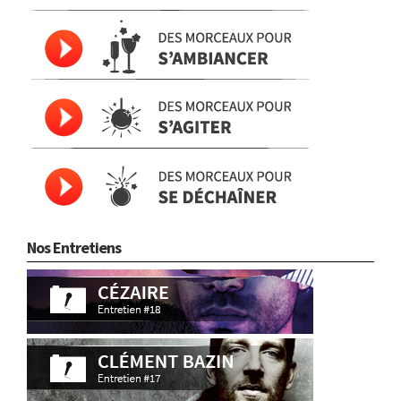
Nos Entretiens