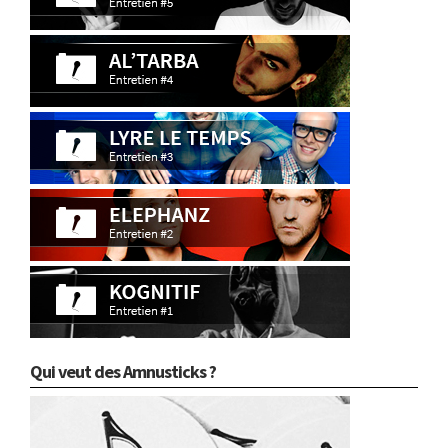
Qui veut des Amnusticks ?