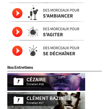
Nos Entretiens