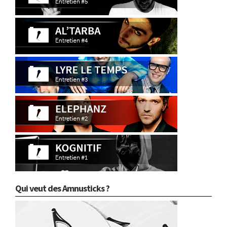
Qui veut des Amnusticks ?