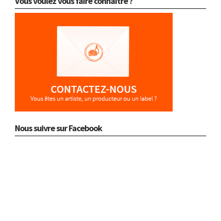
Vous voulez vous faire connaître ?
Nous suivre sur Facebook