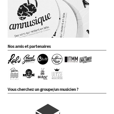
Nos amis et partenaires
Vous cherchez un groupe/un musicien ?