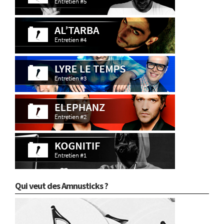
Qui veut des Amnusticks ?