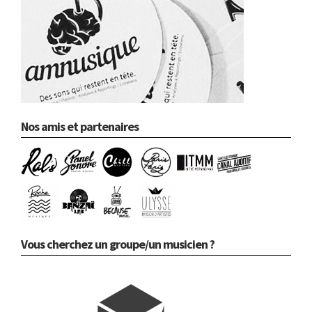
Nos amis et partenaires
Vous cherchez un groupe/un musicien ?