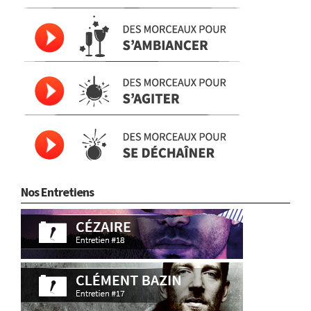
Nos Entretiens