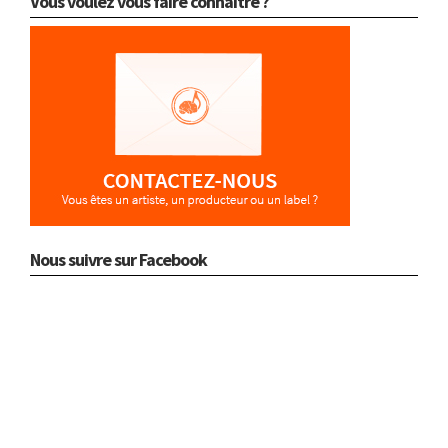
Vous voulez vous faire connaître ?
Nous suivre sur Facebook