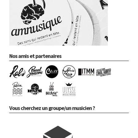
Nos amis et partenaires
Vous cherchez un groupe/un musicien ?