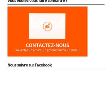
Vous voulez vous faire connaître ?
Nous suivre sur Facebook