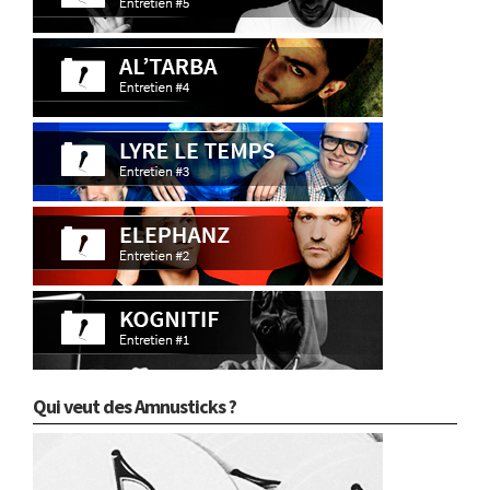
Qui veut des Amnusticks ?