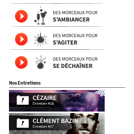
Nos Entretiens