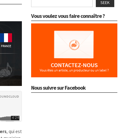
SEEK
Vous voulez vous faire connaître ?
Nous suivre sur Facebook
ers
, qui est