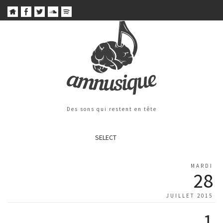
Des sons qui restent en tête
SELECT
MARDI
28
JUILLET 2015
1