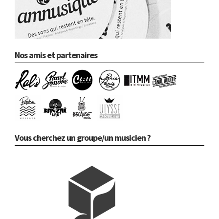
Nos amis et partenaires
Vous cherchez un groupe/un musicien ?