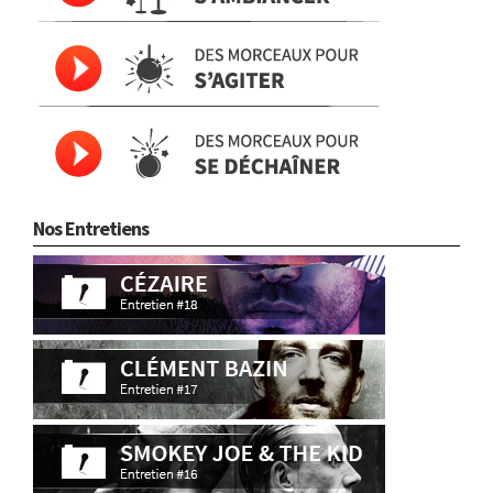
Nos Entretiens