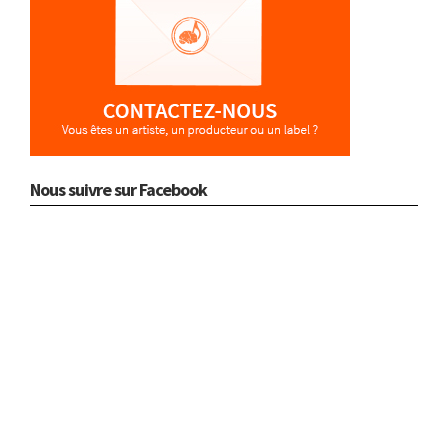
Nous suivre sur Facebook