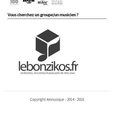
Vous cherchez un groupe/un musicien ?
Copyright Amnusique - 2014 - 2016