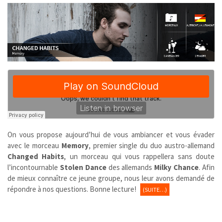
On vous propose aujourd’hui de vous ambiancer et vous évader
avec le morceau
Memory
, premier single du duo austro-allemand
Changed Habits
, un morceau qui vous rappellera sans doute
l’incontournable
Stolen Dance
des allemands
Milky Chance
. Afin
de mieux connaître ce jeune groupe, nous leur avons demandé de
répondre à nos questions. Bonne lecture!
(SUITE…)