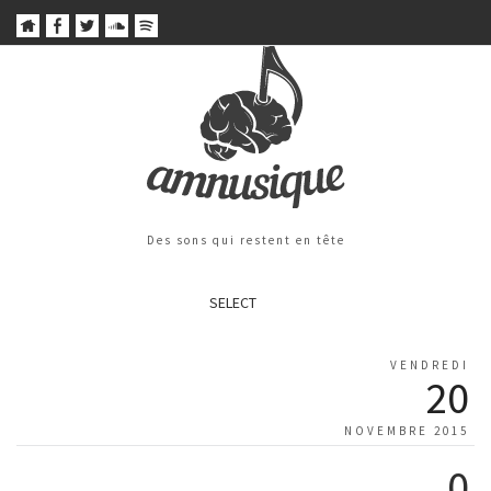
Des sons qui restent en tête
SELECT
VENDREDI
20
NOVEMBRE 2015
0