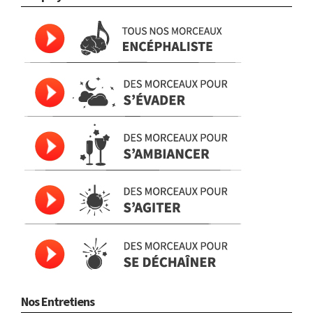
Nos Entretiens