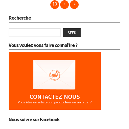
13
›
»
Recherche
SEEK
Vous voulez vous faire connaître ?
Nous suivre sur Facebook