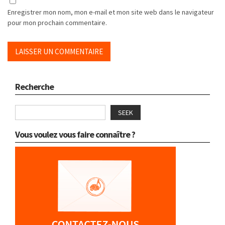
Enregistrer mon nom, mon e-mail et mon site web dans le navigateur
pour mon prochain commentaire.
Recherche
SEEK
Vous voulez vous faire connaître ?