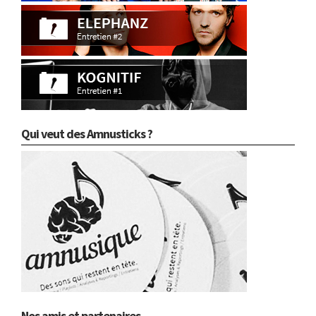
Qui veut des Amnusticks ?
Nos amis et partenaires