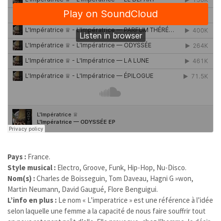
Pays :
France.
Style musical :
Electro, Groove, Funk, Hip-Hop, Nu-Disco.
Nom(s) :
Charles de Boisseguin, Tom Daveau, Hagni G »won,
Martin Neumann, David Gaugué, Flore Benguigui.
L’info en plus :
Le nom « L’imperatrice » est une référence à l’idée
selon laquelle une femme a la capacité de nous faire souffrir tout