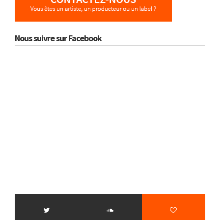
Nous suivre sur Facebook