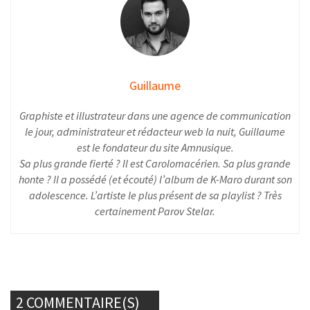
Guillaume
Graphiste et illustrateur dans une agence de communication
le jour, administrateur et rédacteur web la nuit, Guillaume
est le fondateur du site Amnusique.
Sa plus grande fierté ? Il est Carolomacérien. Sa plus grande
honte ? Il a possédé (et écouté) l’album de K-Maro durant son
adolescence. L’artiste le plus présent de sa playlist ? Très
certainement Parov Stelar.
2 COMMENTAIRE(S)