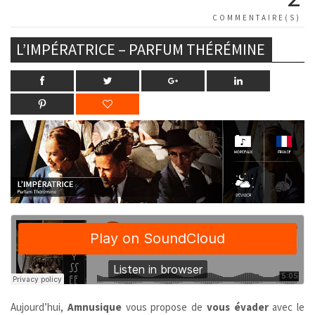
COMMENTAIRE(S)
L’IMPÉRATRICE – PARFUM THÉRÉMINE
Aujourd’hui,
Amnusique
vous propose de
vous évader
avec le