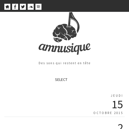
Des sons qui restent en tête
SELECT
JEUDI
15
OCTOBRE 2015
2