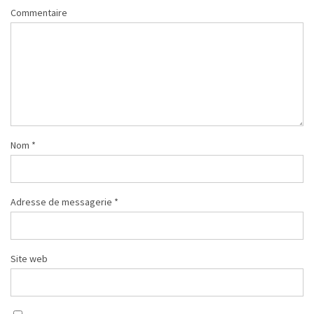
Commentaire
Nom
*
Adresse de messagerie
*
Site web