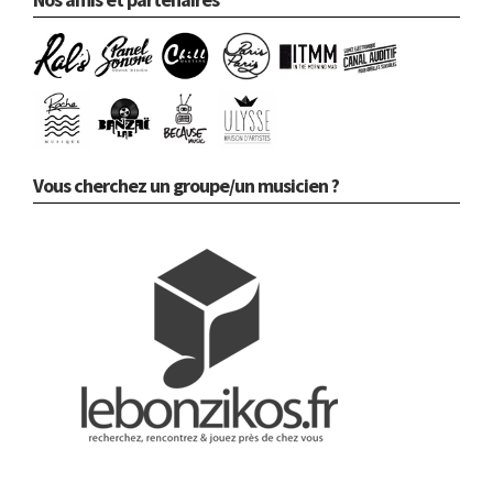
Vous cherchez un groupe/un musicien ?