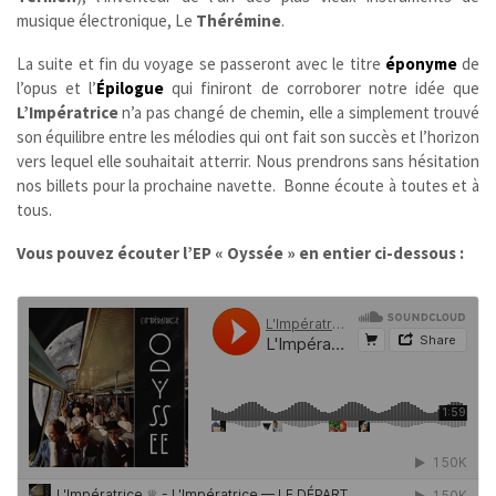
musique électronique, Le
Thérémine
.
La suite et fin du voyage se passeront avec le titre
éponyme
de
l’opus et l’
Épilogue
qui finiront de corroborer notre idée que
L’Impératrice
n’a pas changé de chemin, elle a simplement trouvé
son équilibre entre les mélodies qui ont fait son succès et l’horizon
vers lequel elle souhaitait atterrir. Nous prendrons sans hésitation
nos billets pour la prochaine navette. Bonne écoute à toutes et à
tous.
Vous pouvez écouter l’EP « Oyssée » en entier ci-dessous :