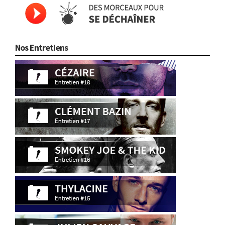
Nos Entretiens