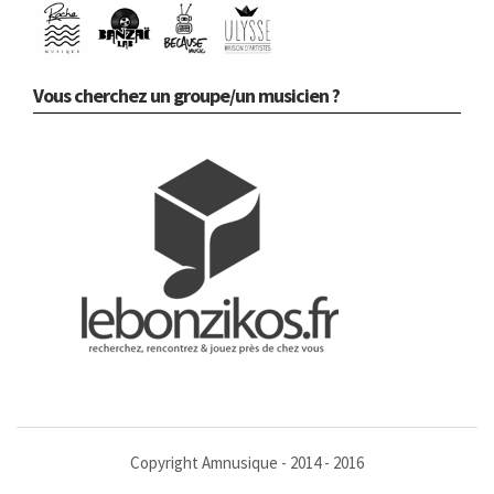
Vous cherchez un groupe/un musicien ?
Copyright Amnusique - 2014 - 2016