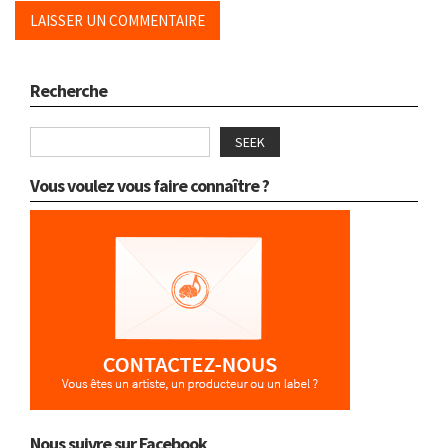
Recherche
SEEK
Vous voulez vous faire connaître ?
Nous suivre sur Facebook