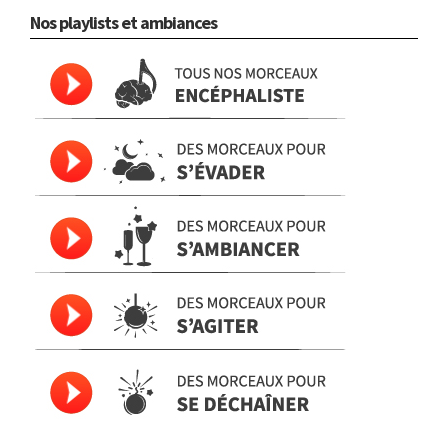
Nos playlists et ambiances