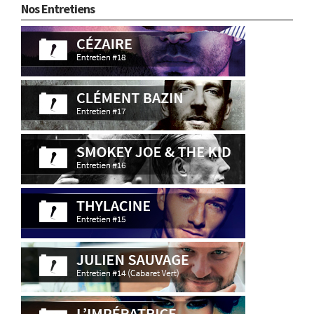
Nos Entretiens