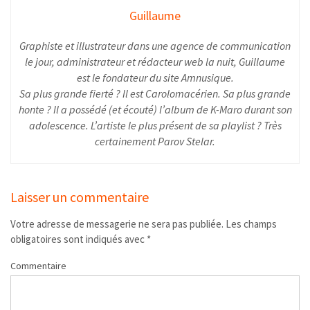
Guillaume
Graphiste et illustrateur dans une agence de communication
le jour, administrateur et rédacteur web la nuit, Guillaume
est le fondateur du site Amnusique.
Sa plus grande fierté ? Il est Carolomacérien. Sa plus grande
honte ? Il a possédé (et écouté) l’album de K-Maro durant son
adolescence. L’artiste le plus présent de sa playlist ? Très
certainement Parov Stelar.
Laisser un commentaire
Votre adresse de messagerie ne sera pas publiée.
Les champs
obligatoires sont indiqués avec
*
Commentaire