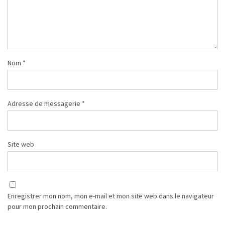
Nom
*
Adresse de messagerie
*
Site web
Enregistrer mon nom, mon e-mail et mon site web dans le navigateur
pour mon prochain commentaire.