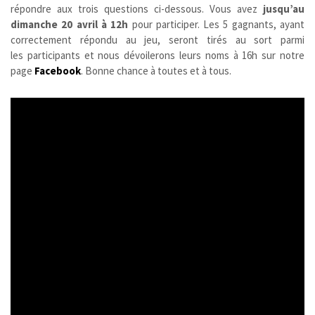
répondre aux trois questions ci-dessous. Vous avez
jusqu’au
dimanche 20 avril à 12h
pour participer. Les 5 gagnants, ayant
correctement répondu au jeu, seront tirés au sort parmi
les participants et nous dévoilerons leurs noms à 16h sur notre
page
Facebook
. Bonne chance à toutes et à tous.