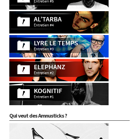
Qui veut des Amnusticks ?