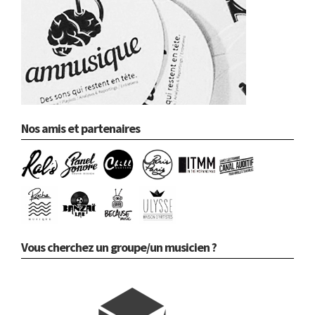
Nos amis et partenaires
Vous cherchez un groupe/un musicien ?