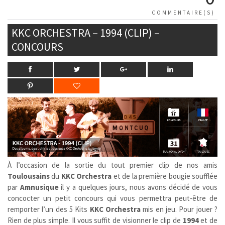
COMMENTAIRE(S)
KKC ORCHESTRA – 1994 (CLIP) –
CONCOURS
À l’occasion de la sortie du tout premier clip de nos amis
Toulousains
du
KKC Orchestra
et de la première bougie soufflée
par
Amnusique
il y a quelques jours, nous avons décidé de vous
concocter un petit concours qui vous permettra peut-être de
remporter l’un des 5 Kits
KKC Orchestra
mis en jeu. Pour jouer ?
Rien de plus simple. Il vous suffit de visionner le clip de
1994
et de