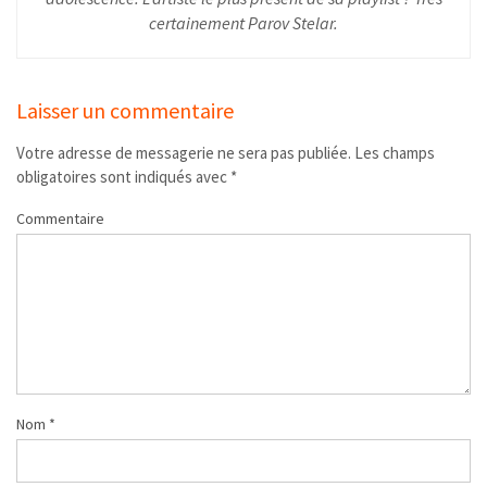
certainement Parov Stelar.
Laisser un commentaire
Votre adresse de messagerie ne sera pas publiée.
Les champs
obligatoires sont indiqués avec
*
Commentaire
Nom
*