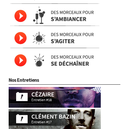
Nos Entretiens