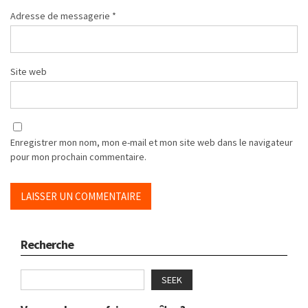
Adresse de messagerie
*
Site web
Enregistrer mon nom, mon e-mail et mon site web dans le navigateur
pour mon prochain commentaire.
Recherche
SEEK