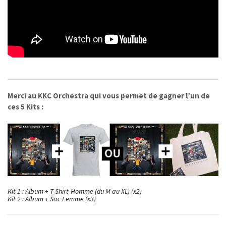
Merci au KKC Orchestra qui vous permet de gagner l’un de
ces 5 Kits :
Kit 1 : Album + T Shirt-Homme (du M au XL) (x2)
Kit 2 : Album + Sac Femme (x3)