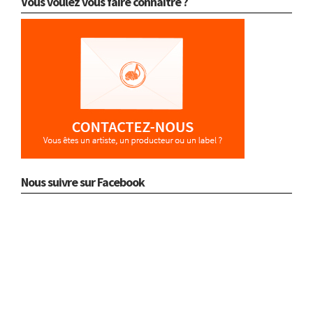
Vous voulez vous faire connaître ?
Nous suivre sur Facebook