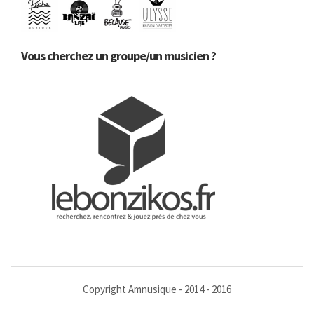
Vous cherchez un groupe/un musicien ?
Copyright Amnusique - 2014 - 2016