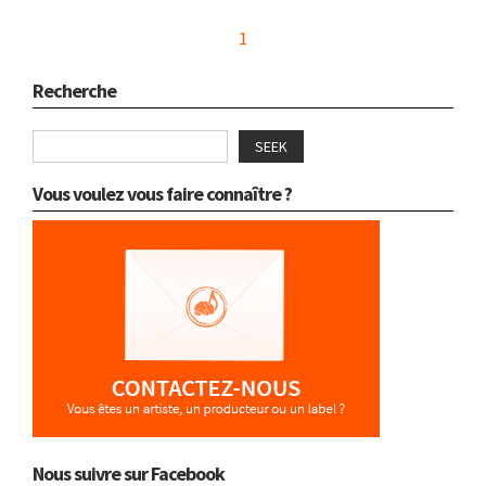
1
Recherche
SEEK
Vous voulez vous faire connaître ?
Nous suivre sur Facebook