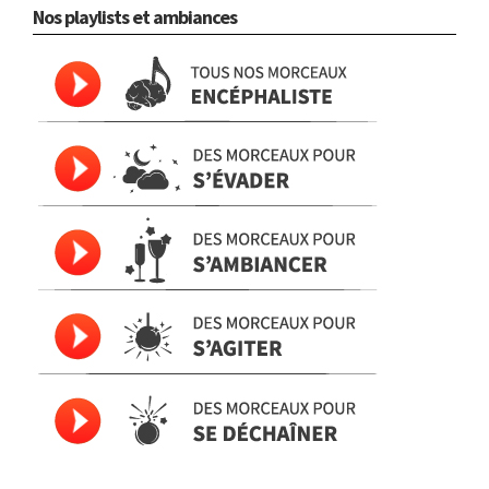
Nos playlists et ambiances