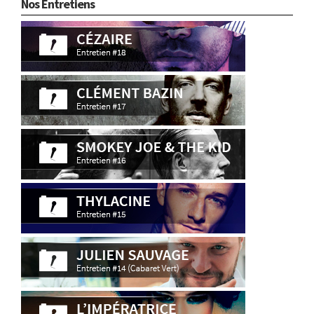
Nos Entretiens