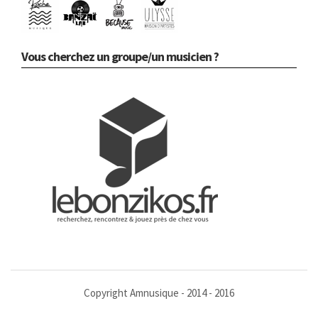
Vous cherchez un groupe/un musicien ?
Copyright Amnusique - 2014 - 2016