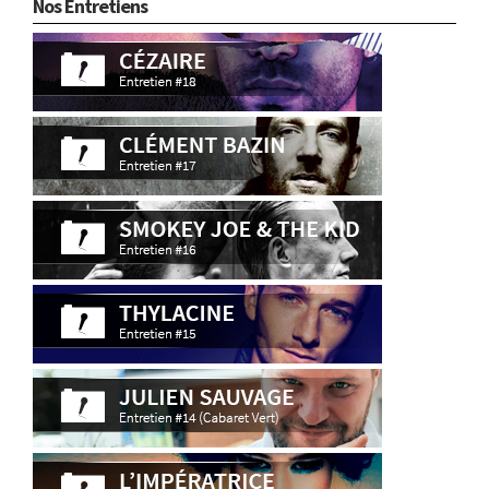
Nos Entretiens