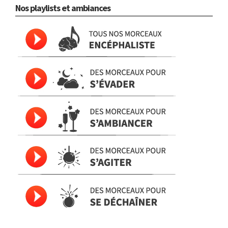
Nos playlists et ambiances