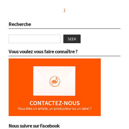
1
Recherche
SEEK
Vous voulez vous faire connaître ?
Nous suivre sur Facebook