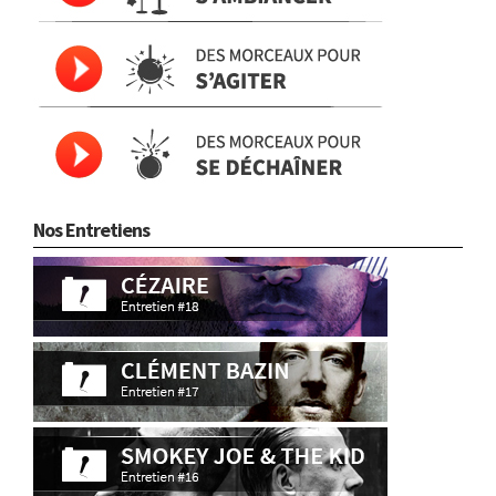
Nos Entretiens