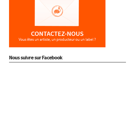
Nous suivre sur Facebook