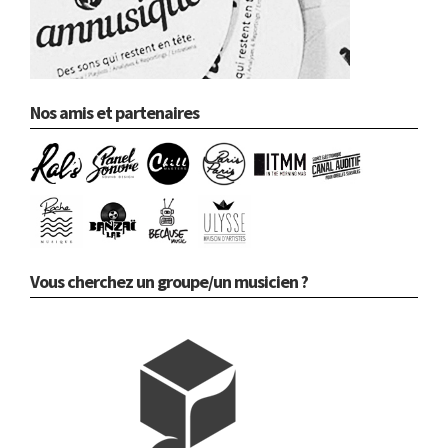
Nos amis et partenaires
Vous cherchez un groupe/un musicien ?