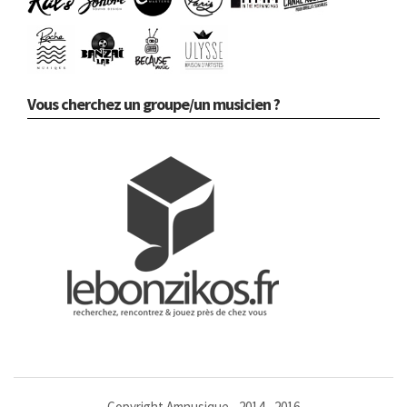
Vous cherchez un groupe/un musicien ?
Copyright Amnusique - 2014 - 2016