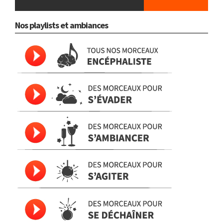
Nos playlists et ambiances