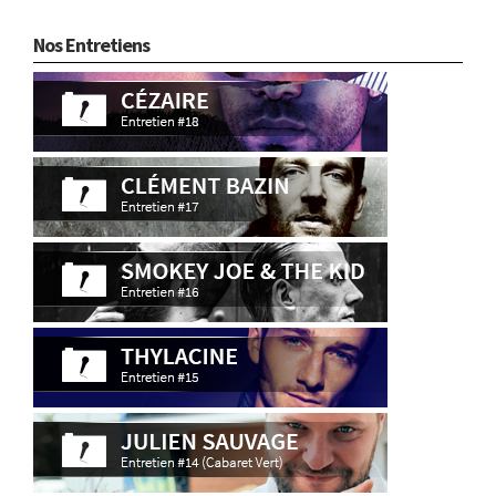
Nos Entretiens