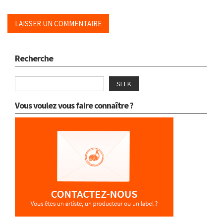
Recherche
SEEK
Vous voulez vous faire connaître ?