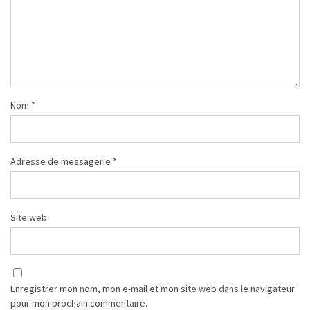
Nom
*
Adresse de messagerie
*
Site web
Enregistrer mon nom, mon e-mail et mon site web dans le navigateur
pour mon prochain commentaire.