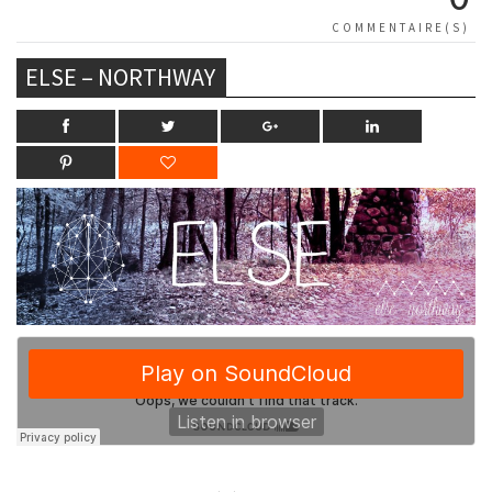
COMMENTAIRE(S)
ELSE – NORTHWAY