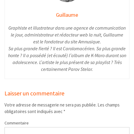
Guillaume
Graphiste et illustrateur dans une agence de communication
le jour, administrateur et rédacteur web la nuit, Guillaume
est le fondateur du site Amnusique.
Sa plus grande fierté ? Il est Carolomacérien. Sa plus grande
honte ? Il a possédé (et écouté) l’album de K-Maro durant son
adolescence. L’artiste le plus présent de sa playlist ? Très
certainement Parov Stelar.
Laisser un commentaire
Votre adresse de messagerie ne sera pas publiée.
Les champs
obligatoires sont indiqués avec
*
Commentaire