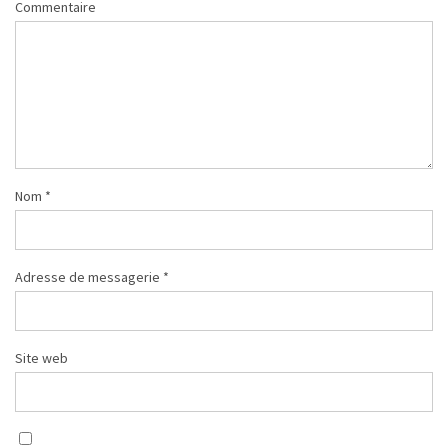
Commentaire
Nom
*
Adresse de messagerie
*
Site web