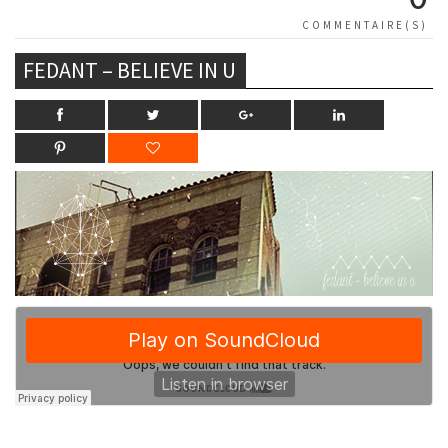
COMMENTAIRE(S)
FEDANT – BELIEVE IN U