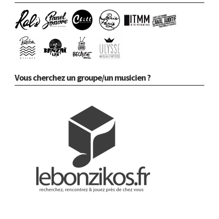
Vous cherchez un groupe/un musicien ?