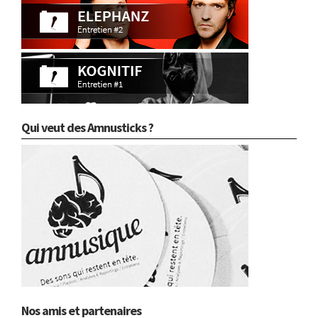
Qui veut des Amnusticks ?
Nos amis et partenaires