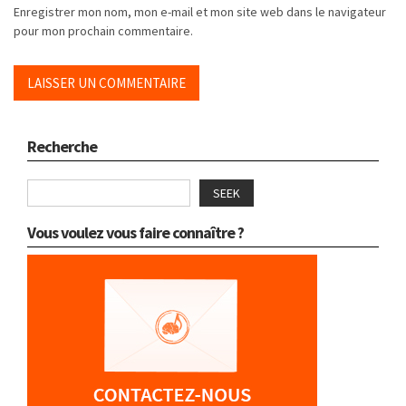
Enregistrer mon nom, mon e-mail et mon site web dans le navigateur
pour mon prochain commentaire.
Recherche
SEEK
Vous voulez vous faire connaître ?