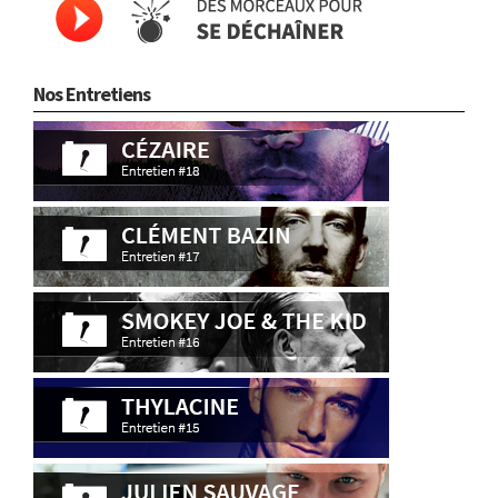
Nos Entretiens