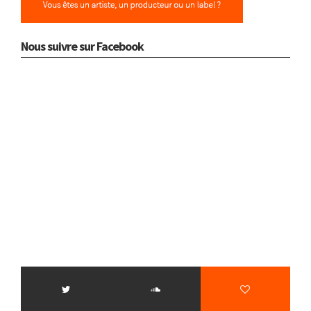
Nous suivre sur Facebook