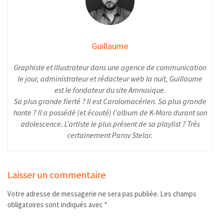
Guillaume
Graphiste et illustrateur dans une agence de communication
le jour, administrateur et rédacteur web la nuit, Guillaume
est le fondateur du site Amnusique.
Sa plus grande fierté ? Il est Carolomacérien. Sa plus grande
honte ? Il a possédé (et écouté) l’album de K-Maro durant son
adolescence. L’artiste le plus présent de sa playlist ? Très
certainement Parov Stelar.
Laisser un commentaire
Votre adresse de messagerie ne sera pas publiée.
Les champs
obligatoires sont indiqués avec
*