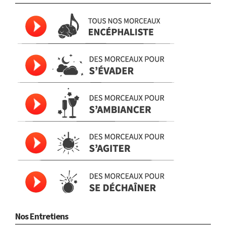
Nos Entretiens