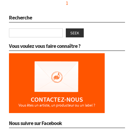
1
Recherche
SEEK
Vous voulez vous faire connaître ?
Nous suivre sur Facebook