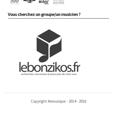
Vous cherchez un groupe/un musicien ?
Copyright Amnusique - 2014 - 2016