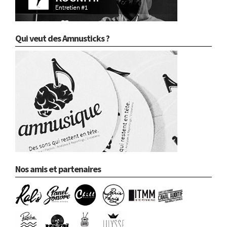
Qui veut des Amnusticks ?
Nos amis et partenaires